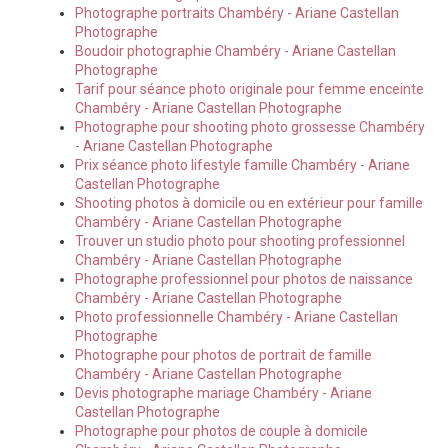
Photographe portraits Chambéry - Ariane Castellan
Photographe
Boudoir photographie Chambéry - Ariane Castellan
Photographe
Tarif pour séance photo originale pour femme enceinte
Chambéry - Ariane Castellan Photographe
Photographe pour shooting photo grossesse Chambéry
- Ariane Castellan Photographe
Prix séance photo lifestyle famille Chambéry - Ariane
Castellan Photographe
Shooting photos à domicile ou en extérieur pour famille
Chambéry - Ariane Castellan Photographe
Trouver un studio photo pour shooting professionnel
Chambéry - Ariane Castellan Photographe
Photographe professionnel pour photos de naissance
Chambéry - Ariane Castellan Photographe
Photo professionnelle Chambéry - Ariane Castellan
Photographe
Photographe pour photos de portrait de famille
Chambéry - Ariane Castellan Photographe
Devis photographe mariage Chambéry - Ariane
Castellan Photographe
Photographe pour photos de couple à domicile