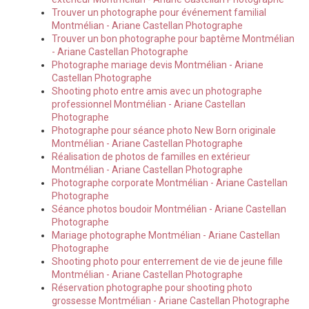
Trouver un photographe pour événement familial
Montmélian - Ariane Castellan Photographe
Trouver un bon photographe pour baptême Montmélian
- Ariane Castellan Photographe
Photographe mariage devis Montmélian - Ariane
Castellan Photographe
Shooting photo entre amis avec un photographe
professionnel Montmélian - Ariane Castellan
Photographe
Photographe pour séance photo New Born originale
Montmélian - Ariane Castellan Photographe
Réalisation de photos de familles en extérieur
Montmélian - Ariane Castellan Photographe
Photographe corporate Montmélian - Ariane Castellan
Photographe
Séance photos boudoir Montmélian - Ariane Castellan
Photographe
Mariage photographe Montmélian - Ariane Castellan
Photographe
Shooting photo pour enterrement de vie de jeune fille
Montmélian - Ariane Castellan Photographe
Réservation photographe pour shooting photo
grossesse Montmélian - Ariane Castellan Photographe