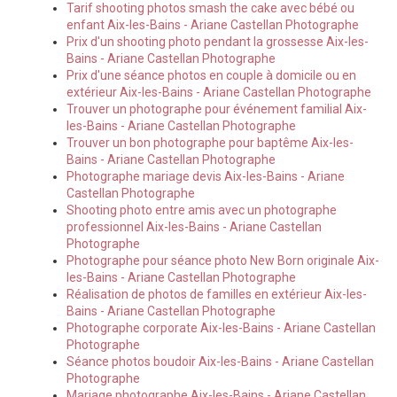
Tarif shooting photos smash the cake avec bébé ou
enfant Aix-les-Bains - Ariane Castellan Photographe
Prix d'un shooting photo pendant la grossesse Aix-les-
Bains - Ariane Castellan Photographe
Prix d'une séance photos en couple à domicile ou en
extérieur Aix-les-Bains - Ariane Castellan Photographe
Trouver un photographe pour événement familial Aix-
les-Bains - Ariane Castellan Photographe
Trouver un bon photographe pour baptême Aix-les-
Bains - Ariane Castellan Photographe
Photographe mariage devis Aix-les-Bains - Ariane
Castellan Photographe
Shooting photo entre amis avec un photographe
professionnel Aix-les-Bains - Ariane Castellan
Photographe
Photographe pour séance photo New Born originale Aix-
les-Bains - Ariane Castellan Photographe
Réalisation de photos de familles en extérieur Aix-les-
Bains - Ariane Castellan Photographe
Photographe corporate Aix-les-Bains - Ariane Castellan
Photographe
Séance photos boudoir Aix-les-Bains - Ariane Castellan
Photographe
Mariage photographe Aix-les-Bains - Ariane Castellan