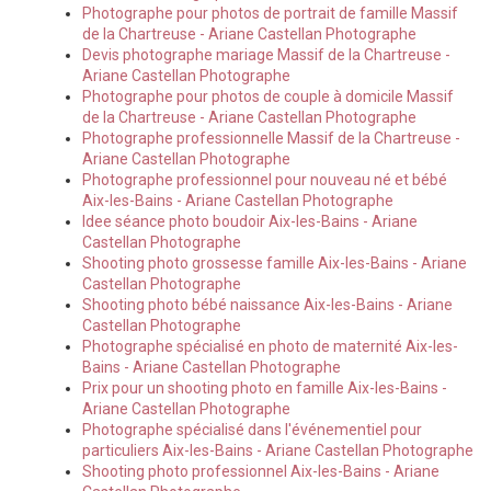
Photographe pour photos de portrait de famille Massif
de la Chartreuse - Ariane Castellan Photographe
Devis photographe mariage Massif de la Chartreuse -
Ariane Castellan Photographe
Photographe pour photos de couple à domicile Massif
de la Chartreuse - Ariane Castellan Photographe
Photographe professionnelle Massif de la Chartreuse -
Ariane Castellan Photographe
Photographe professionnel pour nouveau né et bébé
Aix-les-Bains - Ariane Castellan Photographe
Idee séance photo boudoir Aix-les-Bains - Ariane
Castellan Photographe
Shooting photo grossesse famille Aix-les-Bains - Ariane
Castellan Photographe
Shooting photo bébé naissance Aix-les-Bains - Ariane
Castellan Photographe
Photographe spécialisé en photo de maternité Aix-les-
Bains - Ariane Castellan Photographe
Prix pour un shooting photo en famille Aix-les-Bains -
Ariane Castellan Photographe
Photographe spécialisé dans l'événementiel pour
particuliers Aix-les-Bains - Ariane Castellan Photographe
Shooting photo professionnel Aix-les-Bains - Ariane