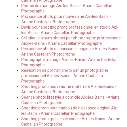
Castellan Photographe
Photos de mariage Aix-les-Bains - Ariane Castellan
Photographe
Prix séance photo pour nouveau né Aix-les-Bains -
Ariane Castellan Photographe
Devis pour shooting photo professionnel en studio Aix-
les-Bains - Ariane Castellan Photographe
Création d'album photos par photographe professionnel
Aix-les-Bains - Ariane Castellan Photographe
Prix séance photo de naissance originale Aix-les-Bains -
Ariane Castellan Photographe
Photographe mariage Aix-les-Bains - Ariane Castellan
Photographe
Réalisation de portrait photo par un photographe
professionnel Aix-les-Bains - Ariane Castellan
Photographe
Shooting photo nouveau-né maternité Aix-les-Bains -
Ariane Castellan Photographe
Séance photo lifestyle à domicile Aix-les-Bains - Ariane
Castellan Photographe
Shooting photo pour cadeau de naissance original Aix-
les-Bains - Ariane Castellan Photographe
Shooting photo grossesse couple Aix-les-Bains - Ariane
Castellan Photographe