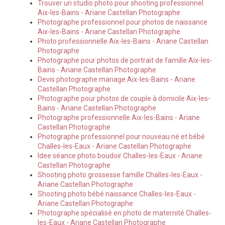
Trouver un studio photo pour shooting professionnel
Aix-les-Bains - Ariane Castellan Photographe
Photographe professionnel pour photos de naissance
Aix-les-Bains - Ariane Castellan Photographe
Photo professionnelle Aix-les-Bains - Ariane Castellan
Photographe
Photographe pour photos de portrait de famille Aix-les-
Bains - Ariane Castellan Photographe
Devis photographe mariage Aix-les-Bains - Ariane
Castellan Photographe
Photographe pour photos de couple à domicile Aix-les-
Bains - Ariane Castellan Photographe
Photographe professionnelle Aix-les-Bains - Ariane
Castellan Photographe
Photographe professionnel pour nouveau né et bébé
Challes-les-Eaux - Ariane Castellan Photographe
Idee séance photo boudoir Challes-les-Eaux - Ariane
Castellan Photographe
Shooting photo grossesse famille Challes-les-Eaux -
Ariane Castellan Photographe
Shooting photo bébé naissance Challes-les-Eaux -
Ariane Castellan Photographe
Photographe spécialisé en photo de maternité Challes-
les-Eaux - Ariane Castellan Photographe