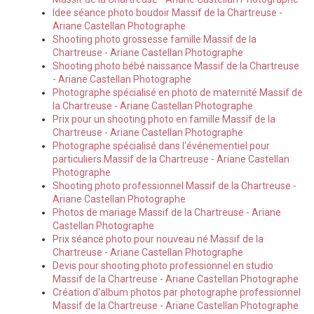
Idee séance photo boudoir Massif de la Chartreuse -
Ariane Castellan Photographe
Shooting photo grossesse famille Massif de la
Chartreuse - Ariane Castellan Photographe
Shooting photo bébé naissance Massif de la Chartreuse
- Ariane Castellan Photographe
Photographe spécialisé en photo de maternité Massif de
la Chartreuse - Ariane Castellan Photographe
Prix pour un shooting photo en famille Massif de la
Chartreuse - Ariane Castellan Photographe
Photographe spécialisé dans l'événementiel pour
particuliers Massif de la Chartreuse - Ariane Castellan
Photographe
Shooting photo professionnel Massif de la Chartreuse -
Ariane Castellan Photographe
Photos de mariage Massif de la Chartreuse - Ariane
Castellan Photographe
Prix séance photo pour nouveau né Massif de la
Chartreuse - Ariane Castellan Photographe
Devis pour shooting photo professionnel en studio
Massif de la Chartreuse - Ariane Castellan Photographe
Création d'album photos par photographe professionnel
Massif de la Chartreuse - Ariane Castellan Photographe