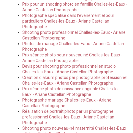
Prix pour un shooting photo en famille Challes-les-Eaux -
Ariane Castellan Photographe
Photographe spécialisé dans l'événementiel pour
particuliers Challes-les-Eaux - Ariane Castellan
Photographe
Shooting photo professionnel Challes-les-Eaux - Ariane
Castellan Photographe
Photos de mariage Challes-les-Eaux - Ariane Castellan
Photographe
Prix séance photo pour nouveau né Challes-les-Eaux -
Ariane Castellan Photographe
Devis pour shooting photo professionnel en studio
Challes-les-Eaux - Ariane Castellan Photographe
Création d'album photos par photographe professionnel
Challes-les-Eaux - Ariane Castellan Photographe
Prix séance photo de naissance originale Challes-les-
Eaux - Ariane Castellan Photographe
Photographe mariage Challes-les-Eaux - Ariane
Castellan Photographe
Réalisation de portrait photo par un photographe
professionnel Challes-les-Eaux - Ariane Castellan
Photographe
Shooting photo nouveau-né maternité Challes-les-Eaux