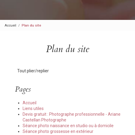
Accueil
Plan du site
Plan du site
Tout plier/replier
Pages
Accueil
Liens utiles
Devis gratuit : Photographe professionnelle - Ariane
Castellan Photographe
Séance photo naissance en studio ou à domicile
Séance photo grossesse en extérieur