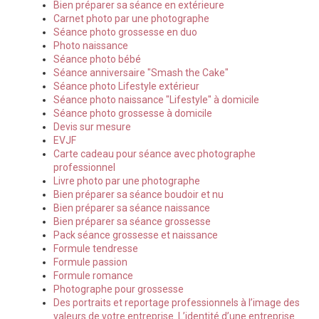
Bien préparer sa séance en extérieure
Carnet photo par une photographe
Séance photo grossesse en duo
Photo naissance
Séance photo bébé
Séance anniversaire "Smash the Cake"
Séance photo Lifestyle extérieur
Séance photo naissance "Lifestyle" à domicile
Séance photo grossesse à domicile
Devis sur mesure
EVJF
Carte cadeau pour séance avec photographe
professionnel
Livre photo par une photographe
Bien préparer sa séance boudoir et nu
Bien préparer sa séance naissance
Bien préparer sa séance grossesse
Pack séance grossesse et naissance
Formule tendresse
Formule passion
Formule romance
Photographe pour grossesse
Des portraits et reportage professionnels à l’image des
valeurs de votre entreprise. L’identité d’une entreprise