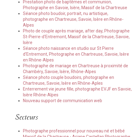
Prestation photo de baptêmes et communion,
Photographe en Savoie, Isère, Massif de la Chartreuse
Séance photo boudoir, portrait, nu artistique,
photographe en Chartreuse, Savoie, Isère en Rhône-
Alpes
Photo de couple après mariage, after day, Photographe
St-Pierre-d'Entremont, Massif de la Chartreuse, Savoie,
Isère
Séance photo naissance en studio sur St Pierre
d'Entremont, Photographe en Chartreuse, Savoie, Isère
en Rhône-Alpes
Photographe de mariage en Chartreuse à proximité de
Chambéry, Savoie, Isère, Rhône-Alpes
Séance photo couple boudoirs, photographe en
Chartreuse, Savoie, Isère en Rhône-Aples
Enterrement vie jeune fille, photographe EVJF en Savoie,
Isère Rhône-Alpes
Nouveau support de communication web
Secteurs
Photographe professionnel pour nouveau né et bébé
Massif de la Chartreuse - Ariane Castellan Photographe