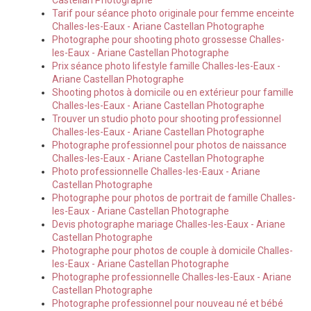
Castellan Photographe
Tarif pour séance photo originale pour femme enceinte
Challes-les-Eaux - Ariane Castellan Photographe
Photographe pour shooting photo grossesse Challes-
les-Eaux - Ariane Castellan Photographe
Prix séance photo lifestyle famille Challes-les-Eaux -
Ariane Castellan Photographe
Shooting photos à domicile ou en extérieur pour famille
Challes-les-Eaux - Ariane Castellan Photographe
Trouver un studio photo pour shooting professionnel
Challes-les-Eaux - Ariane Castellan Photographe
Photographe professionnel pour photos de naissance
Challes-les-Eaux - Ariane Castellan Photographe
Photo professionnelle Challes-les-Eaux - Ariane
Castellan Photographe
Photographe pour photos de portrait de famille Challes-
les-Eaux - Ariane Castellan Photographe
Devis photographe mariage Challes-les-Eaux - Ariane
Castellan Photographe
Photographe pour photos de couple à domicile Challes-
les-Eaux - Ariane Castellan Photographe
Photographe professionnelle Challes-les-Eaux - Ariane
Castellan Photographe
Photographe professionnel pour nouveau né et bébé