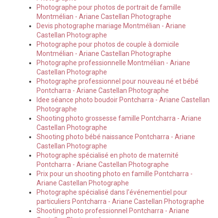
Photographe pour photos de portrait de famille
Montmélian - Ariane Castellan Photographe
Devis photographe mariage Montmélian - Ariane
Castellan Photographe
Photographe pour photos de couple à domicile
Montmélian - Ariane Castellan Photographe
Photographe professionnelle Montmélian - Ariane
Castellan Photographe
Photographe professionnel pour nouveau né et bébé
Pontcharra - Ariane Castellan Photographe
Idee séance photo boudoir Pontcharra - Ariane Castellan
Photographe
Shooting photo grossesse famille Pontcharra - Ariane
Castellan Photographe
Shooting photo bébé naissance Pontcharra - Ariane
Castellan Photographe
Photographe spécialisé en photo de maternité
Pontcharra - Ariane Castellan Photographe
Prix pour un shooting photo en famille Pontcharra -
Ariane Castellan Photographe
Photographe spécialisé dans l'événementiel pour
particuliers Pontcharra - Ariane Castellan Photographe
Shooting photo professionnel Pontcharra - Ariane