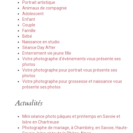
Portrait artistique
Animaux de compagnie
Adolescent
Enfant
Couple
Famille
Bébé
Naissance en studio
Séance Day After
Enterrement vie jeune fille
Votre photographe d'évènements vous présente ses
photos
Votre photographe pour portrait vous présente ses
photos
Votre photographe pour grossesse et naissance vous
présente ses photos
Actualités
Mini séance photo pâques et printemps en Savoie et
Isère en Chartreuse
Photographe de mariage, à Chambéry, en Savoie, Haute-