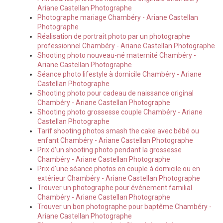
Ariane Castellan Photographe
Photographe mariage Chambéry - Ariane Castellan
Photographe
Réalisation de portrait photo par un photographe
professionnel Chambéry - Ariane Castellan Photographe
Shooting photo nouveau-né maternité Chambéry -
Ariane Castellan Photographe
Séance photo lifestyle à domicile Chambéry - Ariane
Castellan Photographe
Shooting photo pour cadeau de naissance original
Chambéry - Ariane Castellan Photographe
Shooting photo grossesse couple Chambéry - Ariane
Castellan Photographe
Tarif shooting photos smash the cake avec bébé ou
enfant Chambéry - Ariane Castellan Photographe
Prix d'un shooting photo pendant la grossesse
Chambéry - Ariane Castellan Photographe
Prix d'une séance photos en couple à domicile ou en
extérieur Chambéry - Ariane Castellan Photographe
Trouver un photographe pour événement familial
Chambéry - Ariane Castellan Photographe
Trouver un bon photographe pour baptême Chambéry -
Ariane Castellan Photographe