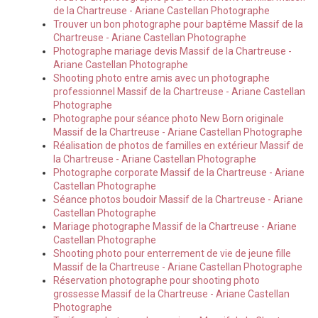
de la Chartreuse - Ariane Castellan Photographe
Trouver un bon photographe pour baptême Massif de la
Chartreuse - Ariane Castellan Photographe
Photographe mariage devis Massif de la Chartreuse -
Ariane Castellan Photographe
Shooting photo entre amis avec un photographe
professionnel Massif de la Chartreuse - Ariane Castellan
Photographe
Photographe pour séance photo New Born originale
Massif de la Chartreuse - Ariane Castellan Photographe
Réalisation de photos de familles en extérieur Massif de
la Chartreuse - Ariane Castellan Photographe
Photographe corporate Massif de la Chartreuse - Ariane
Castellan Photographe
Séance photos boudoir Massif de la Chartreuse - Ariane
Castellan Photographe
Mariage photographe Massif de la Chartreuse - Ariane
Castellan Photographe
Shooting photo pour enterrement de vie de jeune fille
Massif de la Chartreuse - Ariane Castellan Photographe
Réservation photographe pour shooting photo
grossesse Massif de la Chartreuse - Ariane Castellan
Photographe