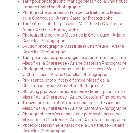
Tarif pour photographe mariage Massif de la Chartreuse
- Ariane Castellan Photographe
Photographe pour réalisation de portrait photo Massif
de la Chartreuse - Ariane Castellan Photographe
Tarif séance photo grossesse Massif de la Chartreuse -
Ariane Castellan Photographe
Photographe portraits Massif de la Chartreuse - Ariane
Castellan Photographe
Boudoir photographie Massif de la Chartreuse - Ariane
Castellan Photographe
Tarif pour séance photo originale pour femme enceinte
Massif de la Chartreuse - Ariane Castellan Photographe
Photographe pour shooting photo grossesse Massif de
la Chartreuse - Ariane Castellan Photographe
Prix séance photo lifestyle famille Massif de la
Chartreuse - Ariane Castellan Photographe
Shooting photos à domicile ou en extérieur pour famille
Massif de la Chartreuse - Ariane Castellan Photographe
Trouver un studio photo pour shooting professionnel
Massif de la Chartreuse - Ariane Castellan Photographe
Photographe professionnel pour photos de naissance
Massif de la Chartreuse - Ariane Castellan Photographe
Photo professionnelle Massif de la Chartreuse - Ariane
Castellan Photographe