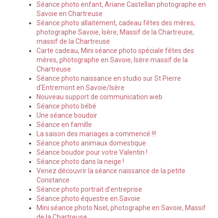
Séance photo enfant, Ariane Castellan photographe en
Savoie en Chartreuse
Séance photo allaitement, cadeau fêtes des mères,
photographe Savoie, Isère, Massif de la Chartreuse,
massif de la Chartreuse
Carte cadeau, Mini séance photo spéciale fêtes des
mères, photographe en Savoie, Isère massif de la
Chartreuse
Séance photo naissance en studio sur St Pierre
d'Entremont en Savoie/Isère
Nouveau support de communication web
Séance photo bébé
Une séance boudoir
Séance en famille
La saison des mariages a commencé !!!
Séance photo animaux domestique
Séance boudoir pour votre Valentin !
Séance photo dans la neige !
Venez découvrir la séance naissance de la petite
Constance
Séance photo portrait d'entreprise
Séance photo équestre en Savoie
Mini séance photo Noël, photographe en Savoie, Massif
de la Chartreuse