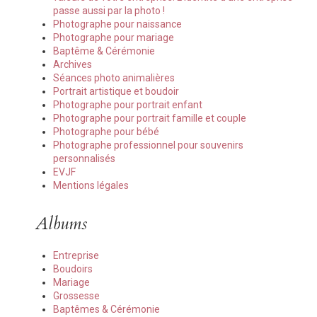
passe aussi par la photo !
Photographe pour naissance
Photographe pour mariage
Baptême & Cérémonie
Archives
Séances photo animalières
Portrait artistique et boudoir
Photographe pour portrait enfant
Photographe pour portrait famille et couple
Photographe pour bébé
Photographe professionnel pour souvenirs
personnalisés
EVJF
Mentions légales
Albums
Entreprise
Boudoirs
Mariage
Grossesse
Baptêmes & Cérémonie