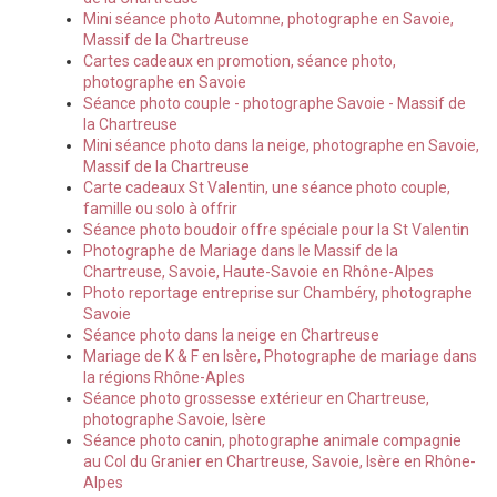
Mini séance photo Automne, photographe en Savoie,
Massif de la Chartreuse
Cartes cadeaux en promotion, séance photo,
photographe en Savoie
Séance photo couple - photographe Savoie - Massif de
la Chartreuse
Mini séance photo dans la neige, photographe en Savoie,
Massif de la Chartreuse
Carte cadeaux St Valentin, une séance photo couple,
famille ou solo à offrir
Séance photo boudoir offre spéciale pour la St Valentin
Photographe de Mariage dans le Massif de la
Chartreuse, Savoie, Haute-Savoie en Rhône-Alpes
Photo reportage entreprise sur Chambéry, photographe
Savoie
Séance photo dans la neige en Chartreuse
Mariage de K & F en Isère, Photographe de mariage dans
la régions Rhône-Aples
Séance photo grossesse extérieur en Chartreuse,
photographe Savoie, Isère
Séance photo canin, photographe animale compagnie
au Col du Granier en Chartreuse, Savoie, Isère en Rhône-
Alpes