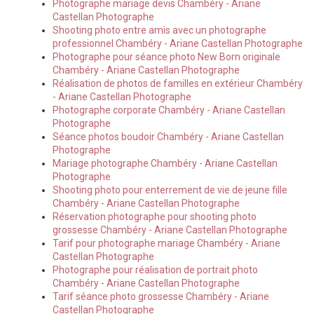
Photographe mariage devis Chambéry - Ariane
Castellan Photographe
Shooting photo entre amis avec un photographe
professionnel Chambéry - Ariane Castellan Photographe
Photographe pour séance photo New Born originale
Chambéry - Ariane Castellan Photographe
Réalisation de photos de familles en extérieur Chambéry
- Ariane Castellan Photographe
Photographe corporate Chambéry - Ariane Castellan
Photographe
Séance photos boudoir Chambéry - Ariane Castellan
Photographe
Mariage photographe Chambéry - Ariane Castellan
Photographe
Shooting photo pour enterrement de vie de jeune fille
Chambéry - Ariane Castellan Photographe
Réservation photographe pour shooting photo
grossesse Chambéry - Ariane Castellan Photographe
Tarif pour photographe mariage Chambéry - Ariane
Castellan Photographe
Photographe pour réalisation de portrait photo
Chambéry - Ariane Castellan Photographe
Tarif séance photo grossesse Chambéry - Ariane
Castellan Photographe