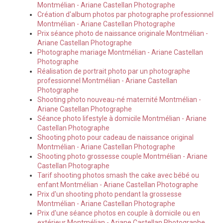
Montmélian - Ariane Castellan Photographe
Création d'album photos par photographe professionnel
Montmélian - Ariane Castellan Photographe
Prix séance photo de naissance originale Montmélian -
Ariane Castellan Photographe
Photographe mariage Montmélian - Ariane Castellan
Photographe
Réalisation de portrait photo par un photographe
professionnel Montmélian - Ariane Castellan
Photographe
Shooting photo nouveau-né maternité Montmélian -
Ariane Castellan Photographe
Séance photo lifestyle à domicile Montmélian - Ariane
Castellan Photographe
Shooting photo pour cadeau de naissance original
Montmélian - Ariane Castellan Photographe
Shooting photo grossesse couple Montmélian - Ariane
Castellan Photographe
Tarif shooting photos smash the cake avec bébé ou
enfant Montmélian - Ariane Castellan Photographe
Prix d'un shooting photo pendant la grossesse
Montmélian - Ariane Castellan Photographe
Prix d'une séance photos en couple à domicile ou en
extérieur Montmélian - Ariane Castellan Photographe