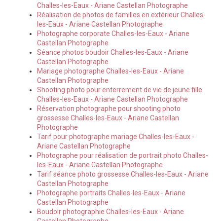
Challes-les-Eaux - Ariane Castellan Photographe
Réalisation de photos de familles en extérieur Challes-
les-Eaux - Ariane Castellan Photographe
Photographe corporate Challes-les-Eaux - Ariane
Castellan Photographe
Séance photos boudoir Challes-les-Eaux - Ariane
Castellan Photographe
Mariage photographe Challes-les-Eaux - Ariane
Castellan Photographe
Shooting photo pour enterrement de vie de jeune fille
Challes-les-Eaux - Ariane Castellan Photographe
Réservation photographe pour shooting photo
grossesse Challes-les-Eaux - Ariane Castellan
Photographe
Tarif pour photographe mariage Challes-les-Eaux -
Ariane Castellan Photographe
Photographe pour réalisation de portrait photo Challes-
les-Eaux - Ariane Castellan Photographe
Tarif séance photo grossesse Challes-les-Eaux - Ariane
Castellan Photographe
Photographe portraits Challes-les-Eaux - Ariane
Castellan Photographe
Boudoir photographie Challes-les-Eaux - Ariane