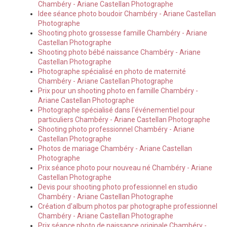
Chambéry - Ariane Castellan Photographe
Idee séance photo boudoir Chambéry - Ariane Castellan
Photographe
Shooting photo grossesse famille Chambéry - Ariane
Castellan Photographe
Shooting photo bébé naissance Chambéry - Ariane
Castellan Photographe
Photographe spécialisé en photo de maternité
Chambéry - Ariane Castellan Photographe
Prix pour un shooting photo en famille Chambéry -
Ariane Castellan Photographe
Photographe spécialisé dans l'événementiel pour
particuliers Chambéry - Ariane Castellan Photographe
Shooting photo professionnel Chambéry - Ariane
Castellan Photographe
Photos de mariage Chambéry - Ariane Castellan
Photographe
Prix séance photo pour nouveau né Chambéry - Ariane
Castellan Photographe
Devis pour shooting photo professionnel en studio
Chambéry - Ariane Castellan Photographe
Création d'album photos par photographe professionnel
Chambéry - Ariane Castellan Photographe
Prix séance photo de naissance originale Chambéry -