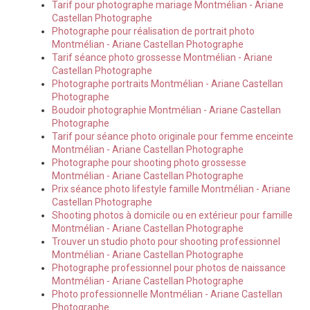
Tarif pour photographe mariage Montmélian - Ariane
Castellan Photographe
Photographe pour réalisation de portrait photo
Montmélian - Ariane Castellan Photographe
Tarif séance photo grossesse Montmélian - Ariane
Castellan Photographe
Photographe portraits Montmélian - Ariane Castellan
Photographe
Boudoir photographie Montmélian - Ariane Castellan
Photographe
Tarif pour séance photo originale pour femme enceinte
Montmélian - Ariane Castellan Photographe
Photographe pour shooting photo grossesse
Montmélian - Ariane Castellan Photographe
Prix séance photo lifestyle famille Montmélian - Ariane
Castellan Photographe
Shooting photos à domicile ou en extérieur pour famille
Montmélian - Ariane Castellan Photographe
Trouver un studio photo pour shooting professionnel
Montmélian - Ariane Castellan Photographe
Photographe professionnel pour photos de naissance
Montmélian - Ariane Castellan Photographe
Photo professionnelle Montmélian - Ariane Castellan
Photographe