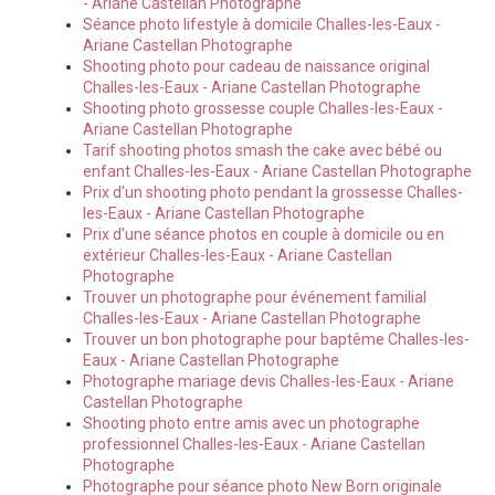
- Ariane Castellan Photographe
Séance photo lifestyle à domicile Challes-les-Eaux -
Ariane Castellan Photographe
Shooting photo pour cadeau de naissance original
Challes-les-Eaux - Ariane Castellan Photographe
Shooting photo grossesse couple Challes-les-Eaux -
Ariane Castellan Photographe
Tarif shooting photos smash the cake avec bébé ou
enfant Challes-les-Eaux - Ariane Castellan Photographe
Prix d'un shooting photo pendant la grossesse Challes-
les-Eaux - Ariane Castellan Photographe
Prix d'une séance photos en couple à domicile ou en
extérieur Challes-les-Eaux - Ariane Castellan
Photographe
Trouver un photographe pour événement familial
Challes-les-Eaux - Ariane Castellan Photographe
Trouver un bon photographe pour baptême Challes-les-
Eaux - Ariane Castellan Photographe
Photographe mariage devis Challes-les-Eaux - Ariane
Castellan Photographe
Shooting photo entre amis avec un photographe
professionnel Challes-les-Eaux - Ariane Castellan
Photographe
Photographe pour séance photo New Born originale