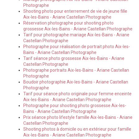
Photographe
Shooting photo pour enterrement de vie de jeune fille
Aix-les-Bains - Ariane Castellan Photographe
Réservation photographe pour shooting photo
grossesse Aix-les-Bains - Ariane Castellan Photographe
Tarif pour photographe mariage Aix-les-Bains - Ariane
Castellan Photographe
Photographe pour réalisation de portrait photo Aix-les-
Bains - Ariane Castellan Photographe
Tarif séance photo grossesse Aix-les-Bains - Ariane
Castellan Photographe
Photographe portraits Aix-les-Bains - Ariane Castellan
Photographe
Boudoir photographie Aix-les-Bains - Ariane Castellan
Photographe
Tarif pour séance photo originale pour femme enceinte
Aix-les-Bains - Ariane Castellan Photographe
Photographe pour shooting photo grossesse Aix-les-
Bains - Ariane Castellan Photographe
Prix séance photo lifestyle famille Aix-les-Bains - Ariane
Castellan Photographe
Shooting photos à domicile ou en extérieur pour famille
Aix-les-Bains - Ariane Castellan Photographe