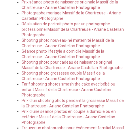
Prix séance photo de naissance originale Massif de la
Chartreuse - Ariane Castellan Photographe
Photographe mariage Massif de la Chartreuse - Ariane
Castellan Photographe
Réalisation de portrait photo par un photographe
professionnel Massif de la Chartreuse - Ariane Castellan
Photographe
Shooting photo nouveau-né maternité Massif de la
Chartreuse - Ariane Castellan Photographe
Séance photo lifestyle à domicile Massif de la
Chartreuse - Ariane Castellan Photographe
Shooting photo pour cadeau de naissance original
Massif de la Chartreuse - Ariane Castellan Photographe
Shooting photo grossesse couple Massif de la
Chartreuse - Ariane Castellan Photographe
Tarif shooting photos smash the cake avec bébé ou
enfant Massif de la Chartreuse - Ariane Castellan
Photographe
Prix d'un shooting photo pendant la grossesse Massif de
la Chartreuse - Ariane Castellan Photographe
Prix d'une séance photos en couple à domicile ou en
extérieur Massif de la Chartreuse - Ariane Castellan
Photographe
Trouver un photographe pour événement familial Massif