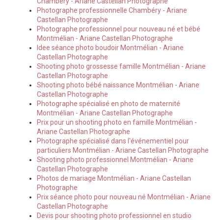
Chambéry - Ariane Castellan Photographe
Photographe professionnelle Chambéry - Ariane
Castellan Photographe
Photographe professionnel pour nouveau né et bébé
Montmélian - Ariane Castellan Photographe
Idee séance photo boudoir Montmélian - Ariane
Castellan Photographe
Shooting photo grossesse famille Montmélian - Ariane
Castellan Photographe
Shooting photo bébé naissance Montmélian - Ariane
Castellan Photographe
Photographe spécialisé en photo de maternité
Montmélian - Ariane Castellan Photographe
Prix pour un shooting photo en famille Montmélian -
Ariane Castellan Photographe
Photographe spécialisé dans l'événementiel pour
particuliers Montmélian - Ariane Castellan Photographe
Shooting photo professionnel Montmélian - Ariane
Castellan Photographe
Photos de mariage Montmélian - Ariane Castellan
Photographe
Prix séance photo pour nouveau né Montmélian - Ariane
Castellan Photographe
Devis pour shooting photo professionnel en studio