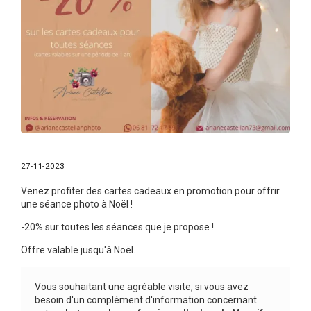
27-11-2023
Venez profiter des cartes cadeaux en promotion pour offrir
une séance photo à Noël !
-20% sur toutes les séances que je propose !
Offre valable jusqu'à Noël.
Vous souhaitant une agréable visite, si vous avez
besoin d'un complément d'information concernant