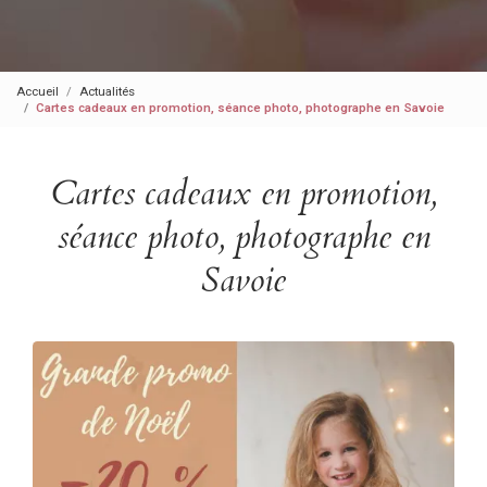
Accueil
Actualités
Cartes cadeaux en promotion, séance photo, photographe en Savoie
Cartes cadeaux en promotion,
séance photo, photographe en
Savoie