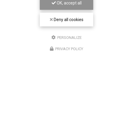
OK, accept all
Deny all cookies
PERSONALIZE
PRIVACY POLICY