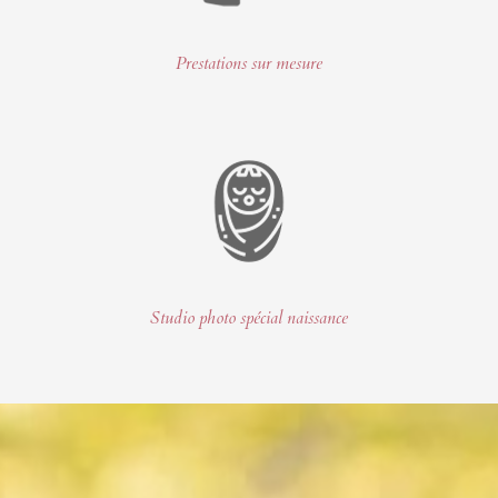
Prestations sur mesure
Studio photo spécial naissance