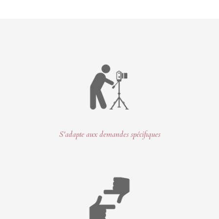
S'adapte aux demandes spécifiques