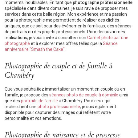
moments inoubliables. En tant que
photographe professionnelle
spécialisée dans divers domaines, je suis ravie de proposer mes
services dans cette belle région. Mon expérience et ma passion
pour la photographie me permettent de réaliser des clichés
uniques, que ce soit pour des événements familiaux, des séances
de portraits ou des projets professionnels. Pour découvrir mes
réalisations, je vous invite à consulter mon
Carnet photo par une
photographe
et à explorer mes offres telles que la
Séance
anniversaire "Smash the Cake"
.
Photographie de couple et de famille à
Chambéry
Que vous souhaitiez immortaliser un moment en couple ou en
famille, je propose des
séances photo de couple à domicile
ainsi
que des
portraits de famille
à Chambéry. Pour ceux qui
recherchent une
photo professionnelle
, je suis également
disponible pour capturer des images qui reflètent votre
personnalité et vos émotions.
Photographie de naissance et de grossesse