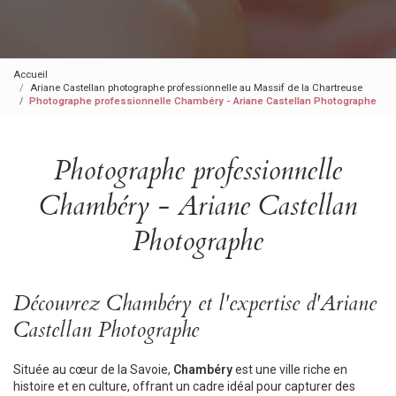
Accueil
Ariane Castellan photographe professionnelle au Massif de la Chartreuse
Photographe professionnelle Chambéry - Ariane Castellan Photographe
Photographe professionnelle
Chambéry - Ariane Castellan
Photographe
Découvrez Chambéry et l'expertise d'Ariane
Castellan Photographe
Située au cœur de la Savoie,
Chambéry
est une ville riche en
histoire et en culture, offrant un cadre idéal pour capturer des