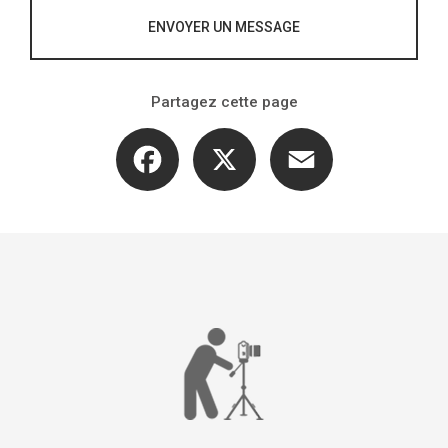
ENVOYER UN MESSAGE
Partagez cette page
Facebook
X
Email