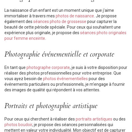
La naissance d'un enfant est un moment unique que j'aime
immortaliser à travers mes
photos de naissance
. Je propose
également des
séances photo de grossesse
pour capturer la
beauté de cette période spéciale. Pour ceux qui souhaitent une
expérience plus originale, je propose des
séances photo originales
pour femme enceinte
.
Photographie événementielle et corporate
En tant que
photographe corporate
, je suis à votre disposition pour
réaliser des photos professionnelles pour votre entreprise. Que
vous ayez besoin de
photos événementielles
pour des
événements particuliers ou professionnels, je m'engage à fournir
des images de qualité qui répondent à vos attentes.
Portraits et photographie artistique
Pour ceux qui cherchent à réaliser des
portraits artistiques
ou des
photos boudoir
, je propose des séances personnalisées qui
mettent en valeur votre individualité. Mon objectif est de capturer