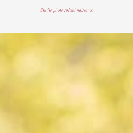
Studio photo spécial naissance