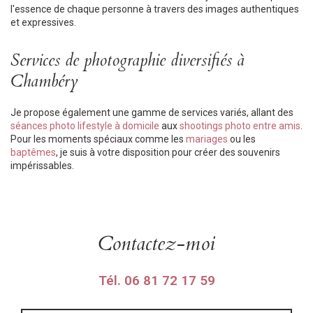
l'essence de chaque personne à travers des images authentiques
et expressives.
Services de photographie diversifiés à
Chambéry
Je propose également une gamme de services variés, allant des
séances photo lifestyle à domicile
aux
shootings photo entre amis
.
Pour les moments spéciaux comme les
mariages
ou les
baptêmes
, je suis à votre disposition pour créer des souvenirs
impérissables.
Contactez-moi
Tél.
06 81 72 17 59