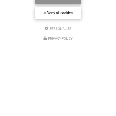
Deny all cookies
PERSONALIZE
PRIVACY POLICY
19/03/2026