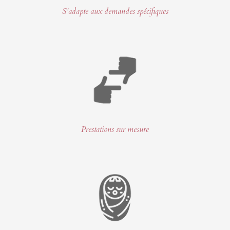
S'adapte aux demandes spécifiques
Prestations sur mesure