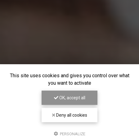
This site uses cookies and gives you control over what
you want to activate
OK, accept all
Deny all cookies
PERSONALIZE