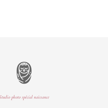
Studio photo spécial naissance