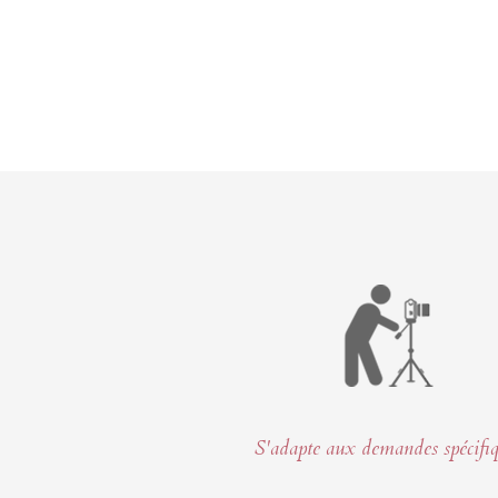
S'adapte aux demandes spécifi