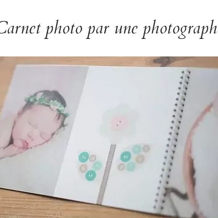
Carnet photo par une photograph