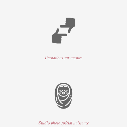
Prestations sur mesure
Studio photo spécial naissance