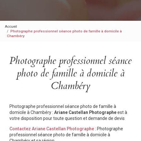
Accueil
Photographe professionnel séance photo de famille à domicile à
Chambéry
Photographe professionnel séance
photo de famille à domicile à
Chambéry
Photographe professionnel séance photo de famille à
domicile à Chambéry :
Ariane Castellan Photographe
est à
votre disposition pour toute question et demande de devis
Contactez Ariane Castellan Photographe
: Photographe
professionnel séance photo de famille à domicile à
Chambéry et sa région.