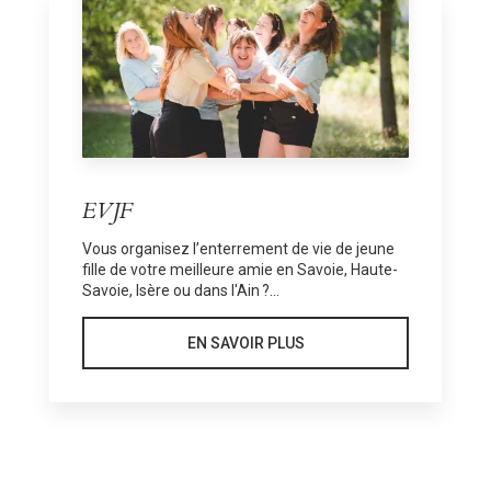
EVJF
Vous organisez l’enterrement de vie de jeune
fille de votre meilleure amie en Savoie, Haute-
Savoie, Isère ou dans l'Ain ?...
EN SAVOIR PLUS