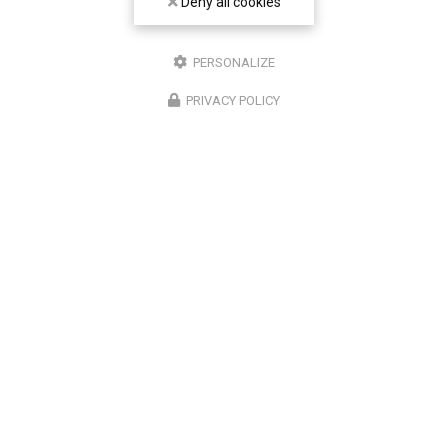
Deny all cookies
PERSONALIZE
PRIVACY POLICY