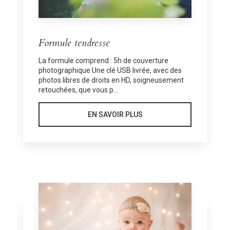
Formule tendresse
La formule comprend : 5h de couverture
photographique Une clé USB livrée, avec des
photos libres de droits en HD, soigneusement
retouchées, que vous p...
EN SAVOIR PLUS