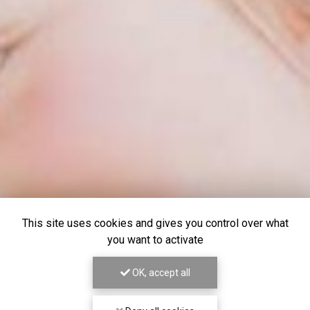
This site uses cookies and gives you control over what
you want to activate
OK, accept all