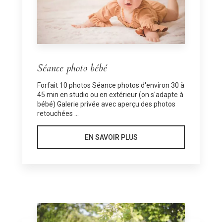
Séance photo bébé
Forfait 10 photos Séance photos d'environ 30 à
45 min en studio ou en extérieur (on s'adapte à
bébé) Galerie privée avec aperçu des photos
retouchées ...
EN SAVOIR PLUS