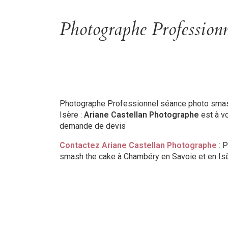
Photographe Profession
Photographe Professionnel séance photo smas
Isère :
Ariane Castellan Photographe
est à vo
demande de devis
Contactez Ariane Castellan Photographe
: 
smash the cake à Chambéry en Savoie et en Isè