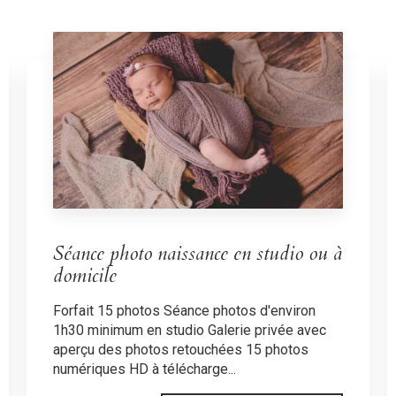
Séance photo naissance en studio ou à
domicile
Forfait 15 photos Séance photos d'environ
1h30 minimum en studio Galerie privée avec
aperçu des photos retouchées 15 photos
numériques HD à télécharge...