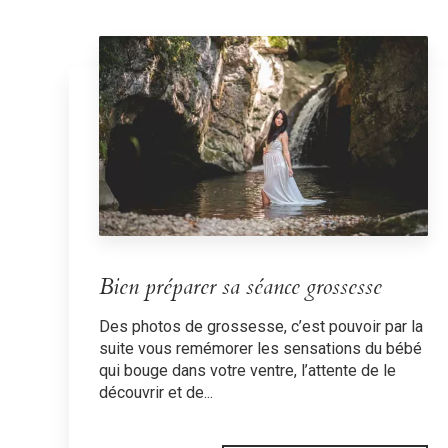
Bien préparer sa séance grossesse
Des photos de grossesse, c’est pouvoir par la
suite vous remémorer les sensations du bébé
qui bouge dans votre ventre, l’attente de le
découvrir et de...