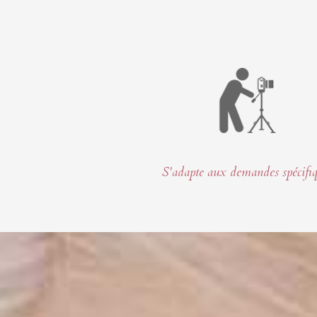
S'adapte aux demandes spécifi