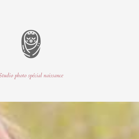
Studio photo spécial naissance