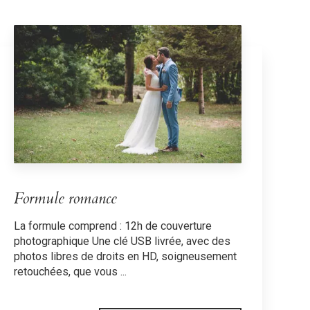
Formule romance
La formule comprend : 12h de couverture
photographique Une clé USB livrée, avec des
photos libres de droits en HD, soigneusement
retouchées, que vous ...