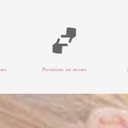
ques
Prestations sur mesure