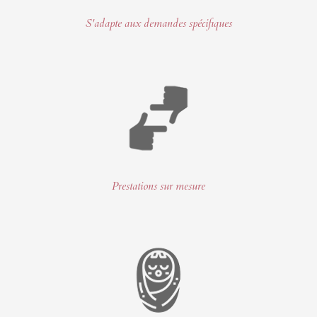
S'adapte aux demandes spécifiques
Prestations sur mesure