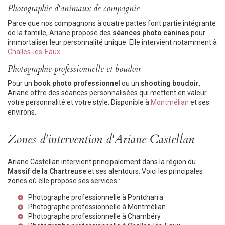
Photographie d'animaux de compagnie
Parce que nos compagnons à quatre pattes font partie intégrante
de la famille, Ariane propose des
séances photo canines
pour
immortaliser leur personnalité unique. Elle intervient notamment à
Challes-les-Eaux
.
Photographie professionnelle et boudoir
Pour un
book photo professionnel
ou un
shooting boudoir
,
Ariane offre des séances personnalisées qui mettent en valeur
votre personnalité et votre style. Disponible à
Montmélian
et ses
environs.
Zones d'intervention d'Ariane Castellan
Ariane Castellan intervient principalement dans la région du
Massif de la Chartreuse
et ses alentours. Voici les principales
zones où elle propose ses services :
Photographe professionnelle à Pontcharra
Photographe professionnelle à Montmélian
Photographe professionnelle à Chambéry