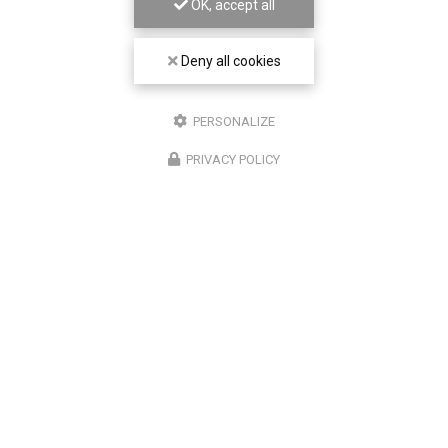
OK, accept all
Deny all cookies
PERSONALIZE
PRIVACY POLICY