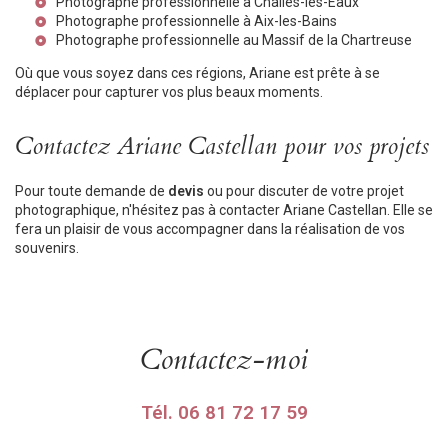
Photographe professionnelle à Challes-les-Eaux
Photographe professionnelle à Aix-les-Bains
Photographe professionnelle au Massif de la Chartreuse
Où que vous soyez dans ces régions, Ariane est prête à se
déplacer pour capturer vos plus beaux moments.
Contactez Ariane Castellan pour vos projets
Pour toute demande de
devis
ou pour discuter de votre projet
photographique, n'hésitez pas à contacter Ariane Castellan. Elle se
fera un plaisir de vous accompagner dans la réalisation de vos
souvenirs.
Contactez-moi
Tél.
06 81 72 17 59