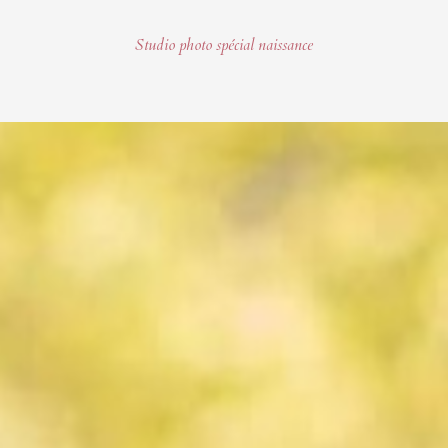
Studio photo spécial naissance