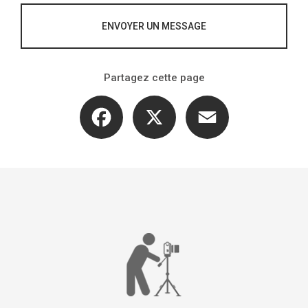
ENVOYER UN MESSAGE
Partagez cette page
Facebook
X
Email