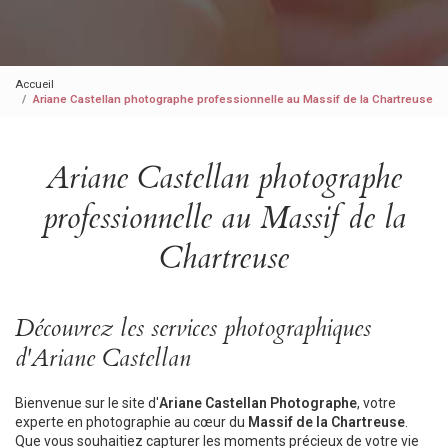
Accueil
Ariane Castellan photographe professionnelle au Massif de la Chartreuse
Ariane Castellan photographe
professionnelle au Massif de la
Chartreuse
Découvrez les services photographiques
d'Ariane Castellan
Bienvenue sur le site d'
Ariane Castellan Photographe
, votre
experte en photographie au cœur du
Massif de la Chartreuse
.
Que vous souhaitiez capturer les moments précieux de votre vie