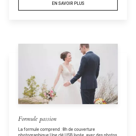
EN SAVOIR PLUS
Formule passion
La formule comprend : 8h de couverture
photographique Une clé USB livrée, avec des photos