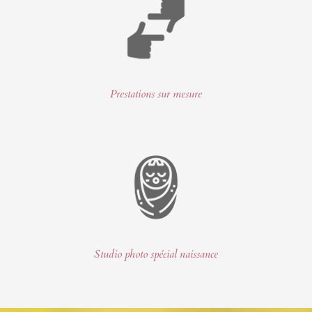
Prestations sur mesure
Studio photo spécial naissance