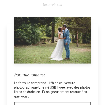
En savoir plus
Formule romance
La formule comprend : 12h de couverture
photographique Une clé USB livrée, avec des photos
libres de droits en HD, soigneusement retouchées,
que vous ...