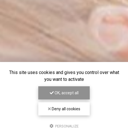
This site uses cookies and gives you control over what
you want to activate
OK, accept all
Deny all cookies
PERSONALIZE