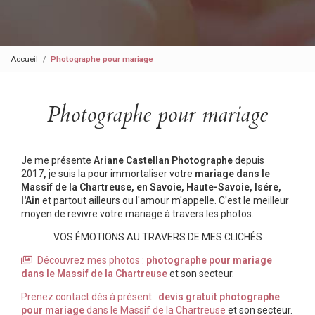
Accueil
Photographe pour mariage
Photographe pour mariage
Je me présente
Ariane Castellan Photographe
depuis
2017
,
je suis la pour immortaliser votre
mariage dans le
Massif de la Chartreuse, en Savoie, Haute-Savoie, Isére,
l'Ain
et partout ailleurs ou l'amour m'appelle. C'est le meilleur
moyen de revivre votre mariage à travers les photos.
VOS ÉMOTIONS AU TRAVERS DE MES CLICHÉS
Découvrez mes photos :
photographe pour mariage
dans le Massif de la Chartreuse
et son secteur.
Prenez contact dès à présent :
devis gratuit
photographe
pour mariage
dans le Massif de la Chartreuse
et son secteur.