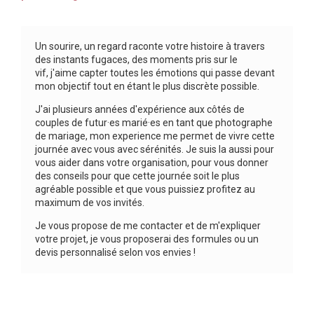
Un sourire, un regard raconte votre histoire à travers
des instants fugaces, des moments pris sur le
vif, j'aime capter toutes les émotions qui passe devant
mon objectif tout en étant le plus discrète possible.
J'ai plusieurs années d'expérience aux côtés de
couples de futur·es marié·es en tant que photographe
de mariage, mon experience me permet de vivre cette
journée avec vous avec sérénités. Je suis la aussi pour
vous aider dans votre organisation, pour vous donner
des conseils pour que cette journée soit le plus
agréable possible et que vous puissiez profitez au
maximum de vos invités.
Je vous propose de me contacter et de m'expliquer
votre projet, je vous proposerai des formules ou un
devis personnalisé selon vos envies !