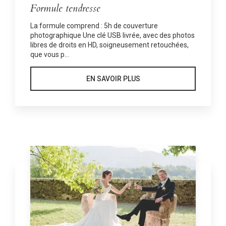
Formule tendresse
La formule comprend : 5h de couverture
photographique Une clé USB livrée, avec des photos
libres de droits en HD, soigneusement retouchées,
que vous p...
EN SAVOIR PLUS