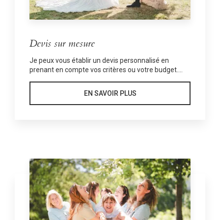
Devis sur mesure
Je peux vous établir un devis personnalisé en
prenant en compte vos critères ou votre budget....
EN SAVOIR PLUS