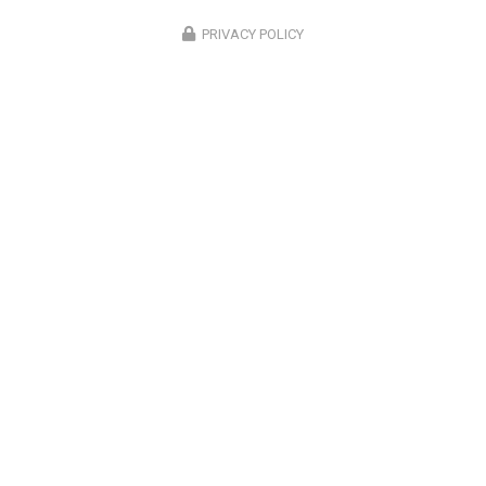
PRIVACY POLICY