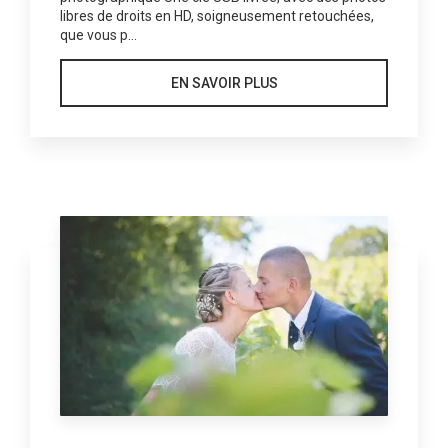
libres de droits en HD, soigneusement retouchées,
que vous p...
EN SAVOIR PLUS