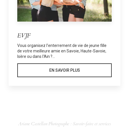
EVJF
Vous organisez l’enterrement de vie de jeune fille
de votre meilleure amie en Savoie, Haute-Savoie,
Isère ou dans l'Ain ?...
EN SAVOIR PLUS
Ariane Castellan Photographe : Savoir-faire et services