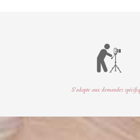
S'adapte aux demandes spécifi