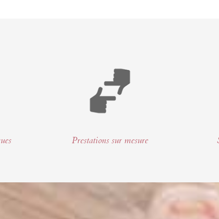
ques
Prestations sur mesure