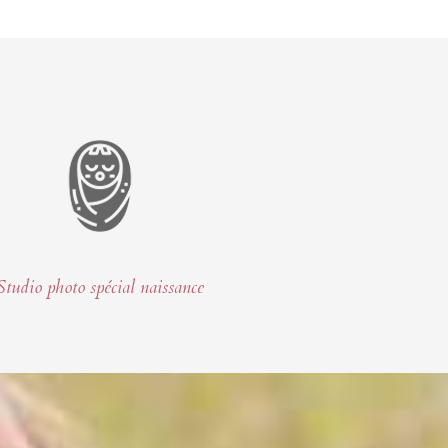
Studio photo spécial naissance