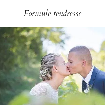
Formule tendresse