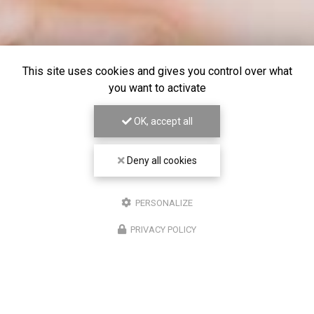
This site uses cookies and gives you control over what
you want to activate
OK, accept all
Deny all cookies
PERSONALIZE
PRIVACY POLICY