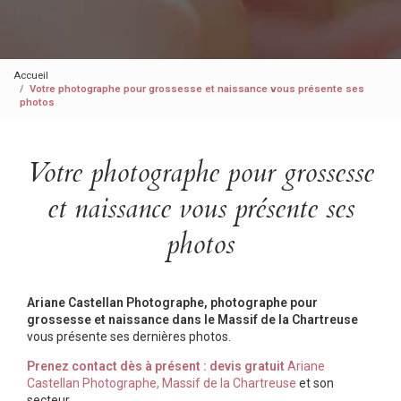
Accueil
Votre photographe pour grossesse et naissance vous présente ses
photos
Votre photographe pour grossesse
et naissance vous présente ses
photos
Ariane Castellan Photographe, photographe pour
grossesse et naissance dans le Massif de la Chartreuse
vous présente ses dernières photos.
Prenez contact dès à présent : devis gratuit
Ariane
Castellan Photographe, Massif de la Chartreuse
et son
secteur.