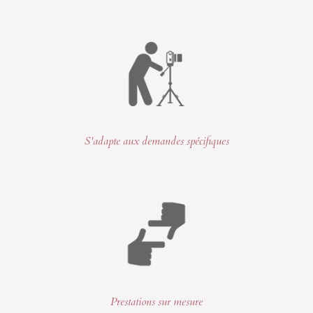
S'adapte aux demandes spécifiques
Prestations sur mesure