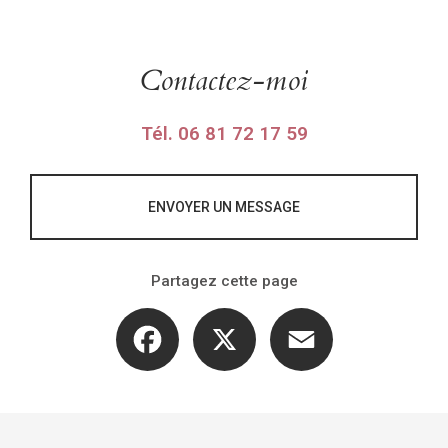
Contactez-moi
Tél.
06 81 72 17 59
ENVOYER UN MESSAGE
Partagez cette page
Facebook
X
Email