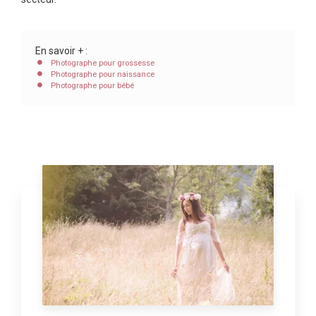
En savoir + :
Photographe pour grossesse
Photographe pour naissance
Photographe pour bébé