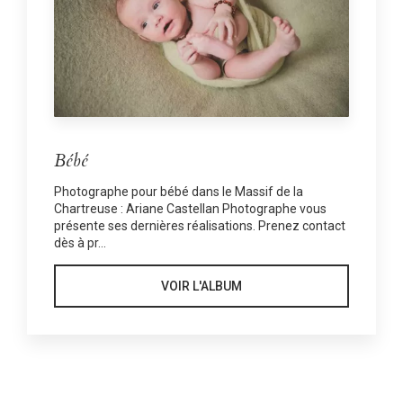
Bébé
Photographe pour bébé dans le Massif de la
Chartreuse : Ariane Castellan Photographe vous
présente ses dernières réalisations. Prenez contact
dès à pr...
VOIR L'ALBUM