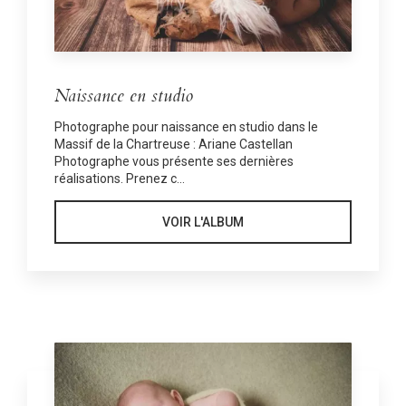
Naissance en studio
Photographe pour naissance en studio dans le
Massif de la Chartreuse : Ariane Castellan
Photographe vous présente ses dernières
réalisations. Prenez c...
VOIR L'ALBUM