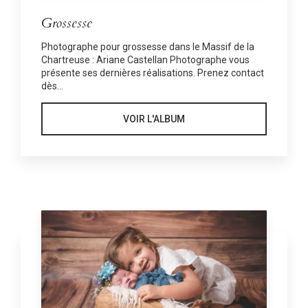
Grossesse
Photographe pour grossesse dans le Massif de la
Chartreuse : Ariane Castellan Photographe vous
présente ses dernières réalisations. Prenez contact
dès...
VOIR L'ALBUM