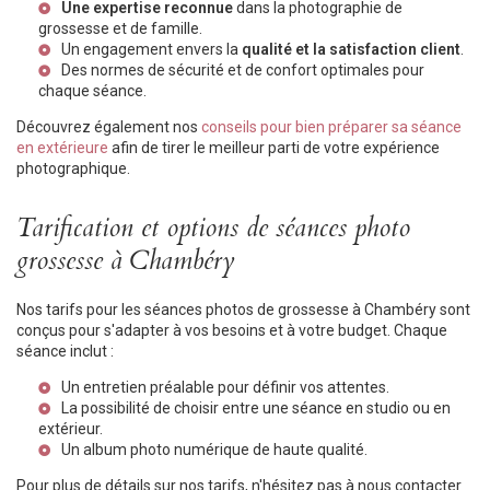
Une expertise reconnue
dans la photographie de
grossesse et de famille.
Un engagement envers la
qualité et la satisfaction client
.
Des normes de sécurité et de confort optimales pour
chaque séance.
Découvrez également nos
conseils pour bien préparer sa séance
en extérieure
afin de tirer le meilleur parti de votre expérience
photographique.
Tarification et options de séances photo
grossesse à Chambéry
Nos tarifs pour les séances photos de grossesse à Chambéry sont
conçus pour s'adapter à vos besoins et à votre budget. Chaque
séance inclut :
Un entretien préalable pour définir vos attentes.
La possibilité de choisir entre une séance en studio ou en
extérieur.
Un album photo numérique de haute qualité.
Pour plus de détails sur nos tarifs, n'hésitez pas à nous contacter