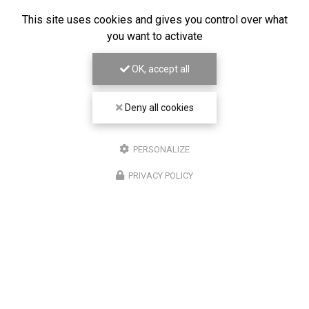
This site uses cookies and gives you control over what
you want to activate
OK, accept all
Deny all cookies
PERSONALIZE
PRIVACY POLICY