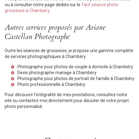
ou à consulter notre page dédiée sur le
Tarif séance photo
grossesse à Chambéry
.
Autres services proposés par Ariane
Castellan Photographe
Outre les séances de grossesse, je propose une gamme complète
de services photographiques à Chambéry :
Photographe pour photos de couple à domicile à Chambéry
Devis photographe mariage à Chambéry
Photographe pour photos de portrait de famille à Chambéry
Photo professionnelle à Chambéry
Pour découvrir l'intégralité de mes prestations, consultez notre
site ou contactez-moi directement pour discuter de votre projet
photo personnalisé.