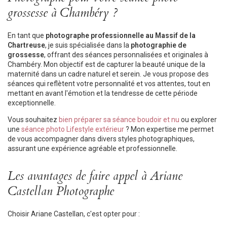
grossesse à Chambéry ?
En tant que
photographe professionnelle au Massif de la
Chartreuse
, je suis spécialisée dans la
photographie de
grossesse
, offrant des séances personnalisées et originales à
Chambéry. Mon objectif est de capturer la beauté unique de la
maternité dans un cadre naturel et serein. Je vous propose des
séances qui reflètent votre personnalité et vos attentes, tout en
mettant en avant l'émotion et la tendresse de cette période
exceptionnelle.
Vous souhaitez
bien préparer sa séance boudoir et nu
ou explorer
une
séance photo Lifestyle extérieur
? Mon expertise me permet
de vous accompagner dans divers styles photographiques,
assurant une expérience agréable et professionnelle.
Les avantages de faire appel à Ariane
Castellan Photographe
Choisir Ariane Castellan, c'est opter pour :