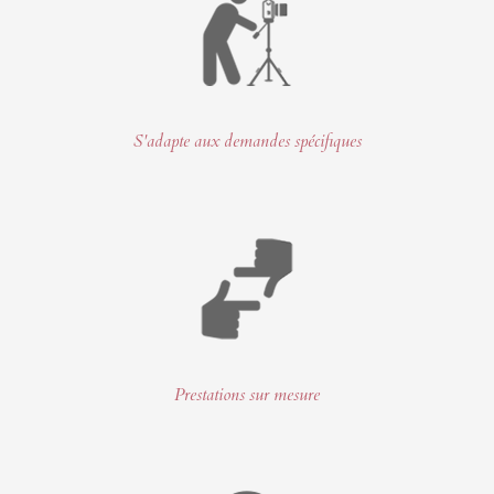
S'adapte aux demandes spécifiques
Prestations sur mesure