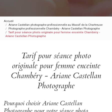
Accueil
Ariane Castellan photographe professionnelle au Massif de la Chartreuse
Photographe professionnelle Chambéry - Ariane Castellan Photographe
Tarif pour séance photo originale pour femme enceinte Chambéry -
Ariane Castellan Photographe
Tarif pour séance photo
originale pour femme enceinte
Chambéry - Ariane Castellan
Photographe
Pourquoi choisir Ariane Castellan
Photographe pour votre séance photo