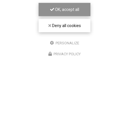
OK, accept all
Deny all cookies
PERSONALIZE
PRIVACY POLICY