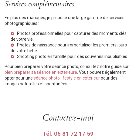
Services complémentaires
En plus des mariages, je propose une large gamme de services
photographiques :
Photos professionnelles
pour capturer des moments clés
de votre vie.
Photos de naissance
pour immortaliser les premiers jours
de votre bébé.
Shooting photo en famille
pour des souvenirs inoubliables.
Pour bien préparer votre séance photo, consultez notre guide sur
bien préparer sa séance en extérieure
. Vous pouvez également
opter pour une
séance photo lifestyle en extérieur
pour des
images naturelles et spontanées.
Contactez-moi
Tél.
06 81 72 17 59