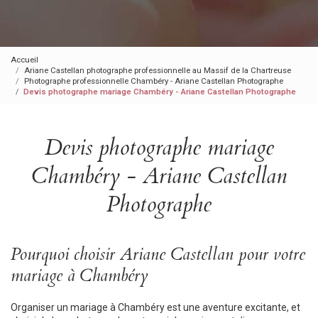
Accueil
Ariane Castellan photographe professionnelle au Massif de la Chartreuse
Photographe professionnelle Chambéry - Ariane Castellan Photographe
Devis photographe mariage Chambéry - Ariane Castellan Photographe
Devis photographe mariage
Chambéry - Ariane Castellan
Photographe
Pourquoi choisir Ariane Castellan pour votre
mariage à Chambéry
Organiser un mariage à Chambéry est une aventure excitante, et