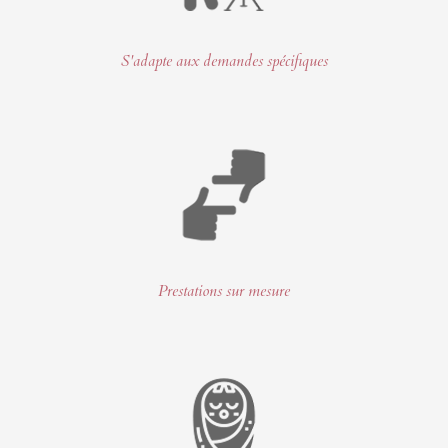
S'adapte aux demandes spécifiques
Prestations sur mesure