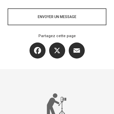
ENVOYER UN MESSAGE
Partagez cette page
Facebook
X
Email