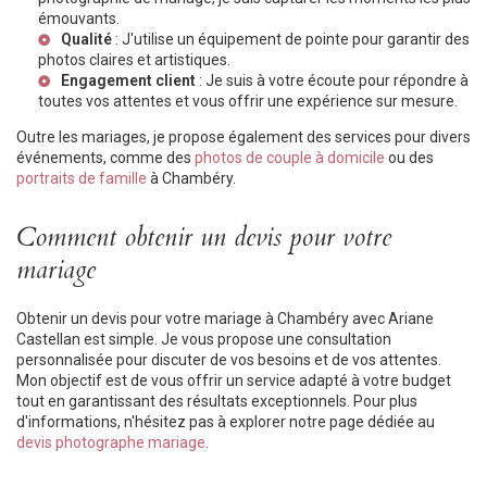
émouvants.
Qualité
: J'utilise un équipement de pointe pour garantir des
photos claires et artistiques.
Engagement client
: Je suis à votre écoute pour répondre à
toutes vos attentes et vous offrir une expérience sur mesure.
Outre les mariages, je propose également des services pour divers
événements, comme des
photos de couple à domicile
ou des
portraits de famille
à Chambéry.
Comment obtenir un devis pour votre
mariage
Obtenir un devis pour votre mariage à Chambéry avec Ariane
Castellan est simple. Je vous propose une consultation
personnalisée pour discuter de vos besoins et de vos attentes.
Mon objectif est de vous offrir un service adapté à votre budget
tout en garantissant des résultats exceptionnels. Pour plus
d'informations, n'hésitez pas à explorer notre page dédiée au
devis photographe mariage
.