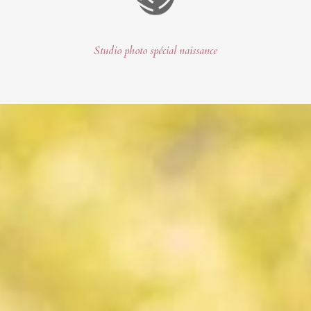
Studio photo spécial naissance