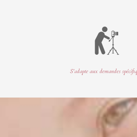
S'adapte aux demandes spécifi