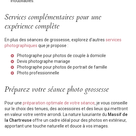
inoubliables.
Services complémentaires pour une
expérience complète
En plus des séances de grossesse, explorez d'autres
services
photographiques
que je propose :
Photographe pour photos de couple à domicile
Devis photographe mariage
Photographe pour photos de portrait de famille
Photo professionnelle
Préparez votre séance photo grossesse
Pour une
préparation optimale de votre séance
, je vous conseille
sur le choix des tenues, des accessoires et des lieux qui mettront
en valeur votre ventre arrondi. La nature luxuriante du
Massif de
la Chartreuse
offre un cadre idéal pour des photos en extérieur,
apportant une touche naturelle et douce à vos images.