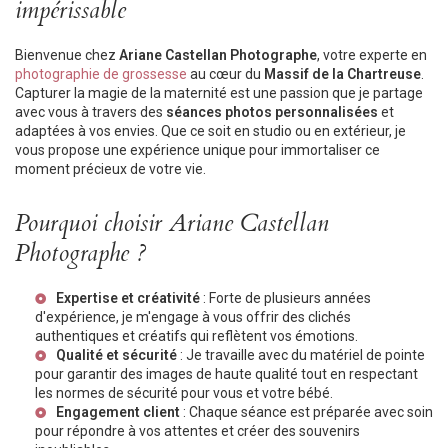
impérissable
Bienvenue chez
Ariane Castellan Photographe
, votre experte en
photographie de grossesse
au cœur du
Massif de la Chartreuse
.
Capturer la magie de la maternité est une passion que je partage
avec vous à travers des
séances photos personnalisées
et
adaptées à vos envies. Que ce soit en studio ou en extérieur, je
vous propose une expérience unique pour immortaliser ce
moment précieux de votre vie.
Pourquoi choisir Ariane Castellan
Photographe ?
Expertise et créativité
: Forte de plusieurs années
d'expérience, je m'engage à vous offrir des clichés
authentiques et créatifs qui reflètent vos émotions.
Qualité et sécurité
: Je travaille avec du matériel de pointe
pour garantir des images de haute qualité tout en respectant
les normes de sécurité pour vous et votre bébé.
Engagement client
: Chaque séance est préparée avec soin
pour répondre à vos attentes et créer des souvenirs