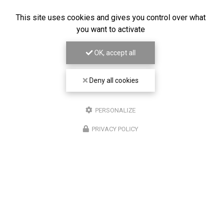
This site uses cookies and gives you control over what
you want to activate
OK, accept all
Deny all cookies
PERSONALIZE
PRIVACY POLICY