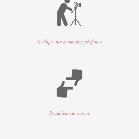
S'adapte aux demandes spécifiques
Prestations sur mesure