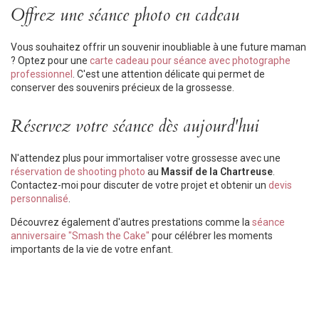
Offrez une séance photo en cadeau
Vous souhaitez offrir un souvenir inoubliable à une future maman
? Optez pour une
carte cadeau pour séance avec photographe
professionnel
. C'est une attention délicate qui permet de
conserver des souvenirs précieux de la grossesse.
Réservez votre séance dès aujourd'hui
N'attendez plus pour immortaliser votre grossesse avec une
réservation de shooting photo
au
Massif de la Chartreuse
.
Contactez-moi pour discuter de votre projet et obtenir un
devis
personnalisé
.
Découvrez également d'autres prestations comme la
séance
anniversaire "Smash the Cake"
pour célébrer les moments
importants de la vie de votre enfant.