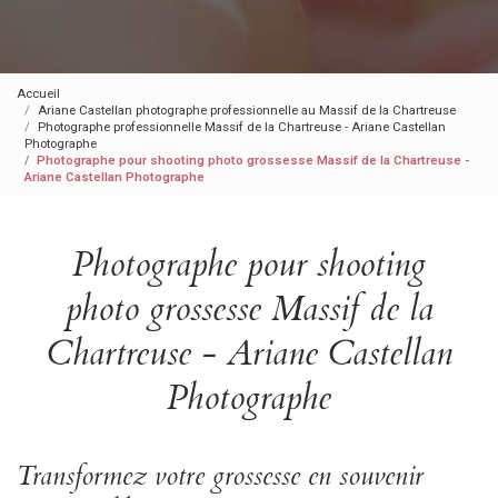
Accueil
Ariane Castellan photographe professionnelle au Massif de la Chartreuse
Photographe professionnelle Massif de la Chartreuse - Ariane Castellan
Photographe
Photographe pour shooting photo grossesse Massif de la Chartreuse -
Ariane Castellan Photographe
Photographe pour shooting
photo grossesse Massif de la
Chartreuse - Ariane Castellan
Photographe
Transformez votre grossesse en souvenir