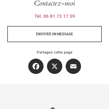
Contactez-moi
Tél.
06 81 72 17 59
ENVOYER UN MESSAGE
Partagez cette page
Facebook
X
Email