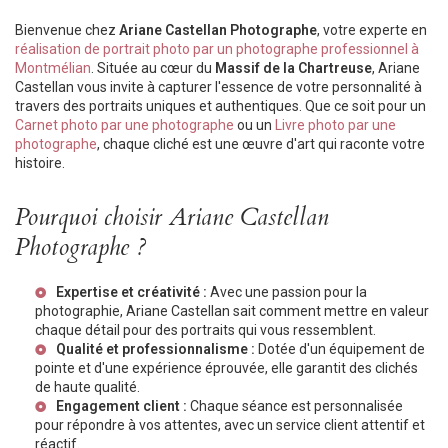
Bienvenue chez
Ariane Castellan Photographe
, votre experte en
réalisation de portrait photo par un photographe professionnel à
Montmélian
. Située au cœur du
Massif de la Chartreuse
, Ariane
Castellan vous invite à capturer l'essence de votre personnalité à
travers des portraits uniques et authentiques. Que ce soit pour un
Carnet photo par une photographe
ou un
Livre photo par une
photographe
, chaque cliché est une œuvre d'art qui raconte votre
histoire.
Pourquoi choisir Ariane Castellan
Photographe ?
Expertise et créativité :
Avec une passion pour la
photographie, Ariane Castellan sait comment mettre en valeur
chaque détail pour des portraits qui vous ressemblent.
Qualité et professionnalisme :
Dotée d'un équipement de
pointe et d'une expérience éprouvée, elle garantit des clichés
de haute qualité.
Engagement client :
Chaque séance est personnalisée
pour répondre à vos attentes, avec un service client attentif et
réactif.