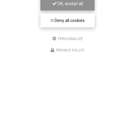
OK, accept all
Deny all cookies
PERSONALIZE
PRIVACY POLICY