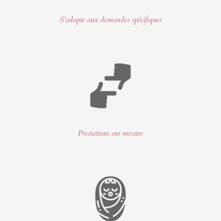
S'adapte aux demandes spécifiques
Prestations sur mesure