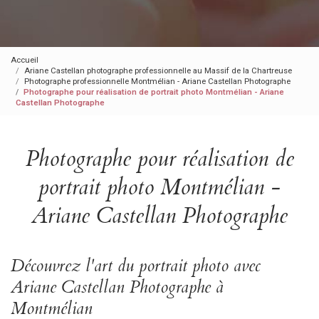
Accueil
Ariane Castellan photographe professionnelle au Massif de la Chartreuse
Photographe professionnelle Montmélian - Ariane Castellan Photographe
Photographe pour réalisation de portrait photo Montmélian - Ariane
Castellan Photographe
Photographe pour réalisation de
portrait photo Montmélian -
Ariane Castellan Photographe
Découvrez l'art du portrait photo avec
Ariane Castellan Photographe à
Montmélian