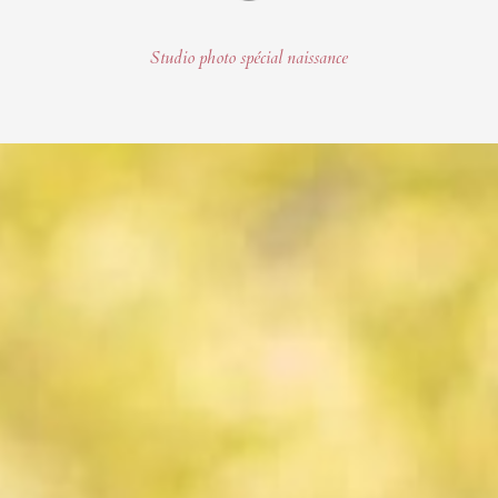
Studio photo spécial naissance