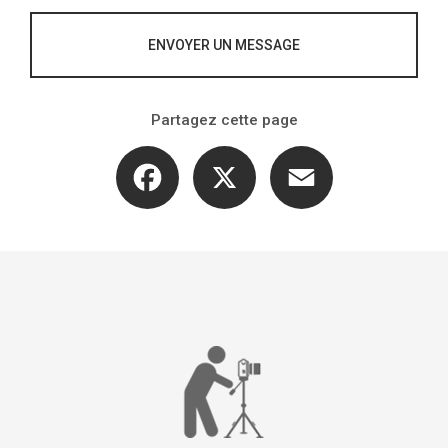
ENVOYER UN MESSAGE
Partagez cette page
Facebook
X
Email