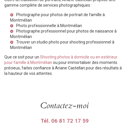
gamme complète de services photographiques :
Photographe pour photos de portrait de famille à
Montmélian
Photo professionnelle à Montmélian
Photographe professionnel pour photos de naissance à
Montmélian
Trouver un studio photo pour shooting professionnel à
Montmélian
Que ce soit pour un
Shooting photos à domicile ou en extérieur
pour famille à Montmélian
ou pour immortaliser des moments
précieux, faites confiance à Ariane Castellan pour des résultats à
la hauteur de vos attentes.
Contactez-moi
Tél.
06 81 72 17 59