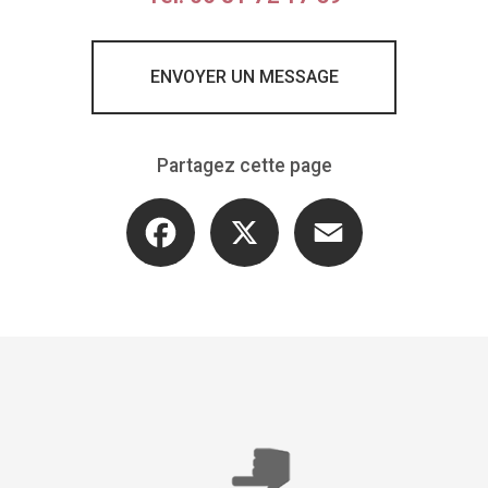
ENVOYER UN MESSAGE
Partagez cette page
Facebook
X
Email