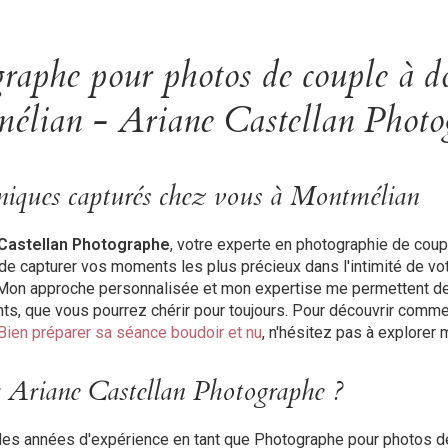
raphe pour photos de couple à d
élian - Ariane Castellan Photo
iques capturés chez vous à Montmélian
 Castellan Photographe
, votre experte en photographie de coup
de capturer vos moments les plus précieux dans l'intimité de vot
 Mon approche personnalisée et mon expertise me permettent de 
ts, que vous pourrez chérir pour toujours. Pour découvrir comme
Bien préparer sa séance boudoir et nu
, n'hésitez pas à explorer
r Ariane Castellan Photographe ?
des années d'expérience en tant que
Photographe pour photos de 