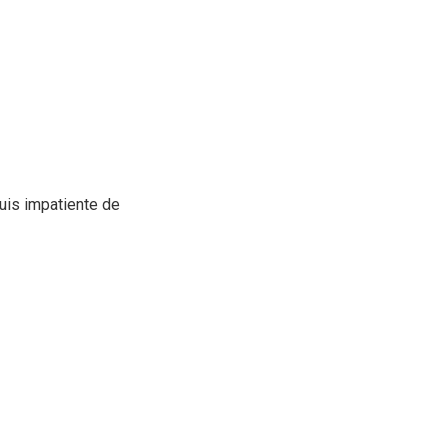
suis impatiente de