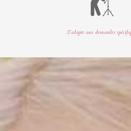
S'adapte aux demandes spécifi