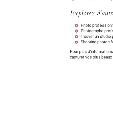
Explorez d'autre
Photo professionn
Photographe prof
Trouver un studio
Shooting photos à
Pour plus d'informations
capturer vos plus beau