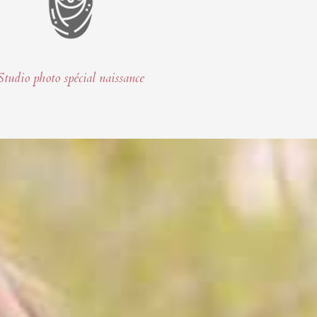
Studio photo spécial naissance