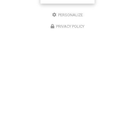
PERSONALIZE
PRIVACY POLICY