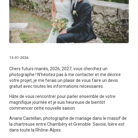
15-01-2026
Chers futurs mariés, 2026, 2027, vous cherchez un
photographe ! N'hésitez pas à me contacter et me décrire
votre projet, je me ferais un plaisir de vous faire un devis
gratuit avec toutes les informations nécessaires.
Hâte de vous rencontrer pour parler ensemble de votre
magnifique journée et je suis heureuse de bientôt
commencer cette nouvelle saison.
Ariane Castellan, photographe de mariage dans le massif de
la chartreuse entre Chambéry et Grenoble. Savoie, Isère est
dans toute la Rhône-Alpes.