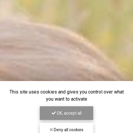
This site uses cookies and gives you control over what
you want to activate
OK, accept all
Deny all cookies