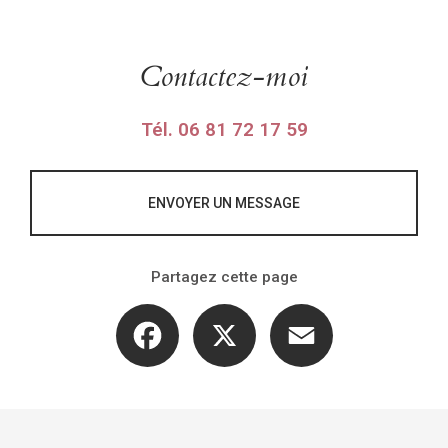
Contactez-moi
Tél.
06 81 72 17 59
ENVOYER UN MESSAGE
Partagez cette page
Facebook
X
Email