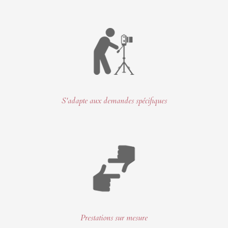
S'adapte aux demandes spécifiques
Prestations sur mesure