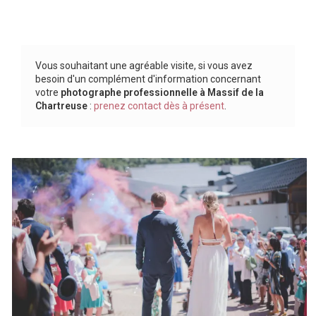
Vous souhaitant une agréable visite, si vous avez
besoin d'un complément d'information concernant
votre
photographe professionnelle
à Massif de la
Chartreuse
:
prenez contact dès à présent
.