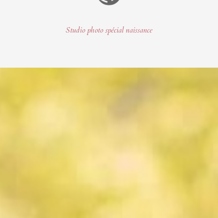
Studio photo spécial naissance