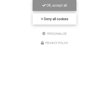
OK, accept all
Deny all cookies
PERSONALIZE
PRIVACY POLICY