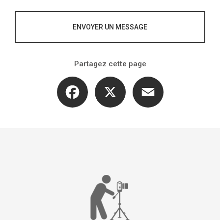
ENVOYER UN MESSAGE
Partagez cette page
Facebook
X
Email