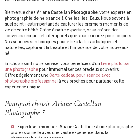
Bienvenue chez
Ariane Castellan Photographe
, votre experte en
photographie de naissance à Challes-les-Eaux
. Nous savons à
quel point il est important de capturer les premiers moments de
vie de votre bébé. Grâce à notre expertise, nous créons des
souvenirs uniques et intemporels que vous chérirez pour toujours.
Nos séances sont conçues pour être à la fois artistiques et
naturelles, capturant la beauté et l'innocence de votre nouveau-
né.
En choisissant notre service, vous bénéficiez d'un
Livre photo par
une photographe
pour immortaliser ces précieux souvenirs.
Offrez également une
Carte cadeau pour séance avec
photographe professionnel
à vos proches pour partager cette
expérience unique.
Pourquoi choisir Ariane Castellan
Photographe ?
Expertise reconnue
: Ariane Castellan est une photographe
professionnelle avec une vaste expérience dans la