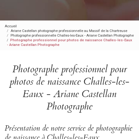
Accueil
Ariane Castellan photographe professionnelle au Massif de la Chartreuse
Photographe professionnelle Challes-les-Eaux - Ariane Castellan Photographe
Photographe professionnel pour photos de naissance Challes-les-Eaux
- Ariane Castellan Photographe
Photographe professionnel pour
photos de naissance Challes-les-
Eaux - Ariane Castellan
Photographe
Présentation de notre service de photographie
de naissance à Challes-les-Eaux