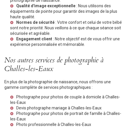
photographie de naissance.
Qualité d'image exceptionnelle
: Nous utilisons des
équipements de pointe pour garantir des images de la plus
haute qualité.
Normes de sécurité
: Votre confort et celui de votre bébé
sont notre priorité. Nous veillons à ce que chaque séance soit
sécurisée et agréable.
Engagement client
: Notre objectif est de vous offrir une
expérience personnalisée et mémorable.
Nos autres services de photographie à
Challes-les-Eaux
En plus de la photographie de naissance, nous offrons une
gamme complète de services photographiques :
Photographe pour photos de couple à domicile à Challes-
les-Eaux
Devis photographe mariage à Challes-les-Eaux
Photographe pour photos de portrait de famille à Challes-
les-Eaux
Photo professionnelle à Challes-les-Eaux