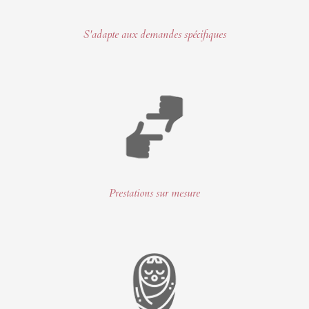
S'adapte aux demandes spécifiques
Prestations sur mesure