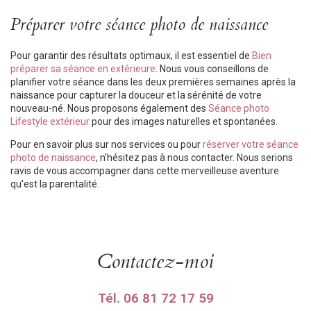
Préparer votre séance photo de naissance
Pour garantir des résultats optimaux, il est essentiel de
Bien
préparer sa séance en extérieure
. Nous vous conseillons de
planifier votre séance dans les deux premières semaines après la
naissance pour capturer la douceur et la sérénité de votre
nouveau-né. Nous proposons également des
Séance photo
Lifestyle extérieur
pour des images naturelles et spontanées.
Pour en savoir plus sur nos services ou pour
réserver votre séance
photo de naissance
, n'hésitez pas à nous contacter. Nous serions
ravis de vous accompagner dans cette merveilleuse aventure
qu'est la parentalité.
Contactez-moi
Tél.
06 81 72 17 59