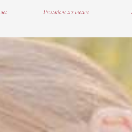
ques
Prestations sur mesure