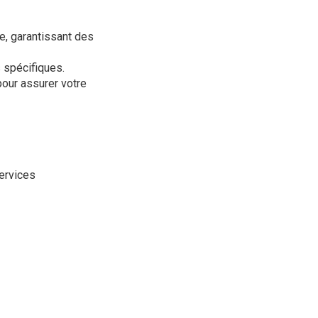
e, garantissant des
 spécifiques.
pour assurer votre
ervices