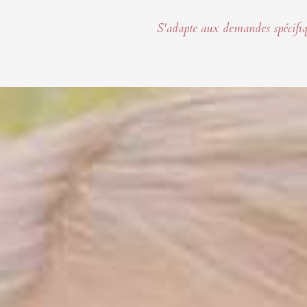
S'adapte aux demandes spécifi