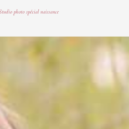
Studio photo spécial naissance