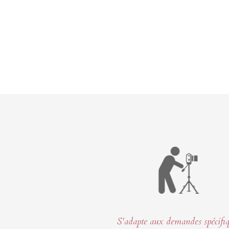
S'adapte aux demandes spécifi