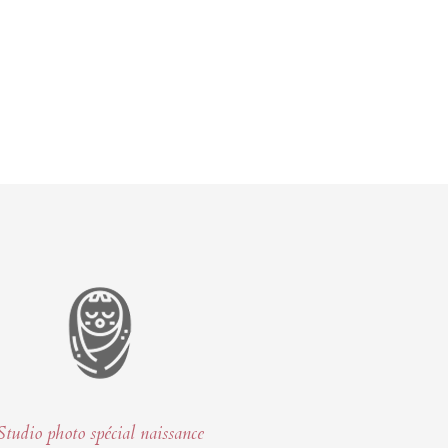
Studio photo spécial naissance