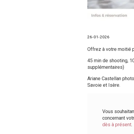
26-01-2026
Offrez à votre moitié 
45 min de shooting, 1
supplémentaires)
Ariane Castellan phot
Savoie et Isère.
Vous souhaitan
concernant vot
dès à présent
.