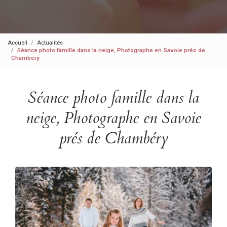
Accueil
Actualités
Séance photo famille dans la neige, Photographe en Savoie prés de
Chambéry
Séance photo famille dans la
neige, Photographe en Savoie
prés de Chambéry