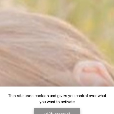
This site uses cookies and gives you control over what
you want to activate