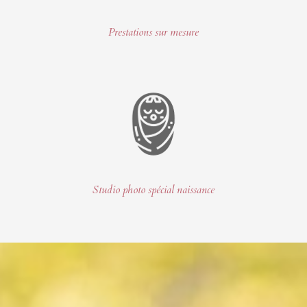
Prestations sur mesure
Studio photo spécial naissance