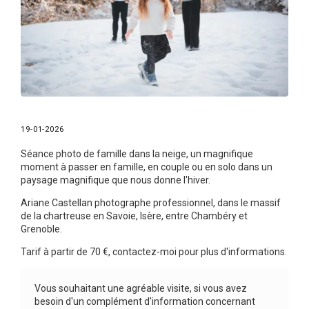
19-01-2026
Séance photo de famille dans la neige, un magnifique
moment à passer en famille, en couple ou en solo dans un
paysage magnifique que nous donne l'hiver.
Ariane Castellan photographe professionnel, dans le massif
de la chartreuse en Savoie, Isère, entre Chambéry et
Grenoble.
Tarif à partir de 70 €, contactez-moi pour plus d'informations.
Vous souhaitant une agréable visite, si vous avez
besoin d'un complément d'information concernant