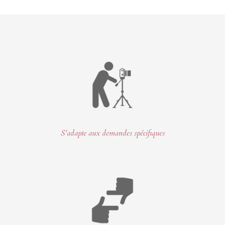
S'adapte aux demandes spécifiques