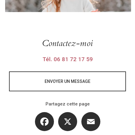
Contactez-moi
Tél.
06 81 72 17 59
ENVOYER UN MESSAGE
Partagez cette page
Facebook
X
Email