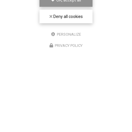
OK, accept all
Deny all cookies
PERSONALIZE
PRIVACY POLICY