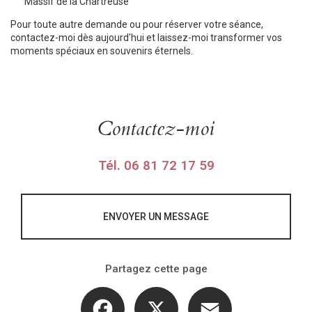
Massif de la Chartreuse
Pour toute autre demande ou pour réserver votre séance,
contactez-moi dès aujourd'hui et laissez-moi transformer vos
moments spéciaux en souvenirs éternels.
Contactez-moi
Tél.
06 81 72 17 59
ENVOYER UN MESSAGE
Partagez cette page
Facebook
X
Email