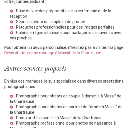
votre journée, incluant :
Prise de vue des préparatifs, de la cérémonie et de la
réception
Séances photo de couple et de groupe
Retouches professionnelles pour des images parfaites
Galerie en ligne sécurisée pour partager vos souvenirs avec
vos proches
Pour obtenir un devis personnalisé, n'hésitez pas à visiter ma page
Devis photographe mariage à Massif de la Chartreuse
.
Autres services proposés
En plus des mariages, je suis spécialisée dans diverses prestations
photographiques :
Photographe pour photos de couple à domicile à Massif de
la Chartreuse
Photographe pour photos de portrait de famille à Massif de
la Chartreuse
Photo professionnelle à Massif de la Chartreuse
Photographe professionnel pour photos de naissance à