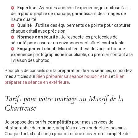
Expertise
: Avec des années d'expérience, je maîtrise l'art
de la photographie de mariage, garantissant des images de
haute qualité.
Qualité
: J'utilise des équipements de pointe pour capturer
chaque détail avec précision.
Normes de sécurité
: Je respecte les protocoles de
sécurité pour assurer un environnement sûr et confortable.
Engagement client
: Mon objectif est de vous offrir une
expérience photographique inoubliable, du premier contact à la
livraison des photos.
Pour plus de conseils sur la préparation de vos séances, consultez
mes articles sur
Bien préparer sa séance boudoir et nu
et
Bien
préparer sa séance en extérieure
.
Tarifs pour votre mariage au Massif de la
Chartreuse
Je propose des
tarifs compétitifs
pour mes services de
photographie de mariage, adaptés à divers budgets et besoins.
Chaque forfait est conçu pour offrir une couverture complète de