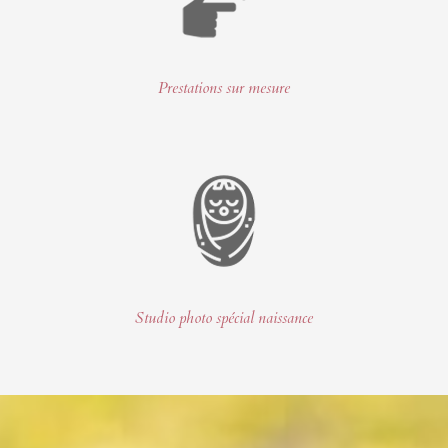
Prestations sur mesure
Studio photo spécial naissance