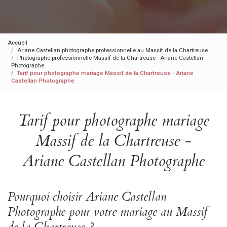
Accueil
Ariane Castellan photographe professionnelle au Massif de la Chartreuse
Photographe professionnelle Massif de la Chartreuse - Ariane Castellan
Photographe
Tarif pour photographe mariage Massif de la Chartreuse - Ariane
Castellan Photographe
Tarif pour photographe mariage
Massif de la Chartreuse -
Ariane Castellan Photographe
Pourquoi choisir Ariane Castellan
Photographe pour votre mariage au Massif