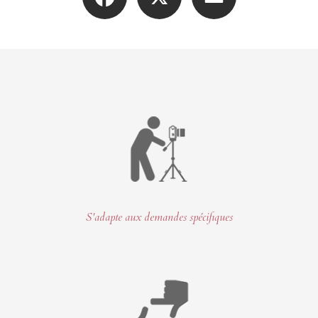
S'adapte aux demandes spécifiques