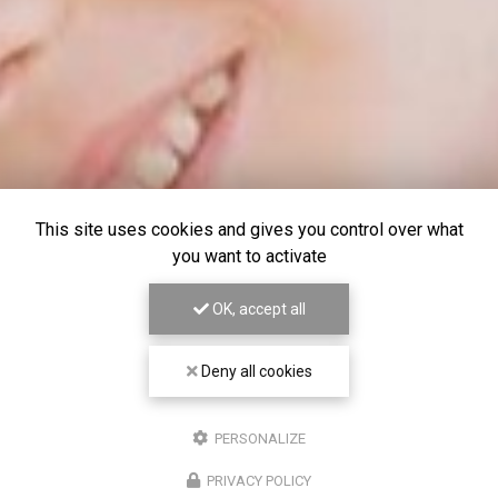
This site uses cookies and gives you control over what
you want to activate
OK, accept all
Deny all cookies
PERSONALIZE
PRIVACY POLICY