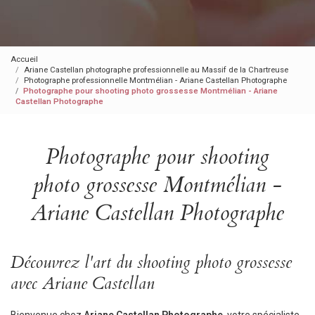
Accueil
Ariane Castellan photographe professionnelle au Massif de la Chartreuse
Photographe professionnelle Montmélian - Ariane Castellan Photographe
Photographe pour shooting photo grossesse Montmélian - Ariane
Castellan Photographe
Photographe pour shooting
photo grossesse Montmélian -
Ariane Castellan Photographe
Découvrez l'art du shooting photo grossesse
avec Ariane Castellan