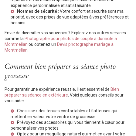
expérience personnalisée et satisfaisante.
Normes de sécurité
: Votre confort et sécurité sont ma
priorité, avec des prises de vue adaptées à vos préférences et
besoins.
Envie de diversifier vos souvenirs ? Explorez nos autres services
comme la
Photographe pour photos de couple à domicile à
Montmélian
ou obtenez un
Devis photographe mariage à
Montmélian
.
Comment bien préparer sa séance photo
grossesse
Pour garantir une expérience réussie, il est essentiel de
Bien
préparer sa séance en extérieure
. Voici quelques conseils pour
vous aider :
Choisissez des tenues confortables et flatteuses qui
mettent en valeur votre ventre de grossesse.
Prévoyez des accessoires qui vous tiennent à cœur pour
personnaliser vos photos.
Optez pour un maquillage naturel qui met en avant votre