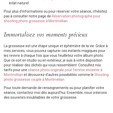
éclat naturel.
Pour plus d'informations ou pour réserver votre séance, n'hésitez
pas à consulter notre page de
Réservation photographe pour
shooting photo grossesse à Montmélian
.
Immortalisez vos moments précieux
La grossesse est une étape unique et éphémère de la vie. Grâce à
mes services, vous pouvez capturer ces instants magiques pour
les revivre à chaque fois que vous feuilletez votre album photo.
Que ce soit en studio ou en extérieur, je suis à votre disposition
pour réaliser des clichés qui vous ressemblent. Consultez nos
tarifs pour une
séance photo originale pour femme enceinte à
Montmélian
et découvrez d'autres possibilités comme le
Shooting
photo grossesse couple à Montmélian
.
Pour toute demande de renseignements ou pour planifier votre
séance, contactez-moi dès aujourd'hui. Ensemble, nous créerons
des souvenirs inoubliables de votre grossesse.