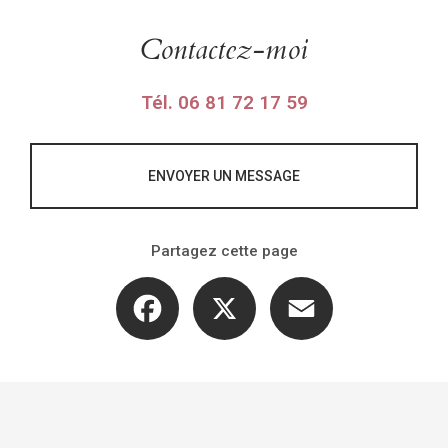
Contactez-moi
Tél.
06 81 72 17 59
ENVOYER UN MESSAGE
Partagez cette page
Facebook
X
Email