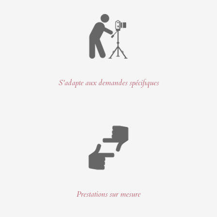
S'adapte aux demandes spécifiques
Prestations sur mesure