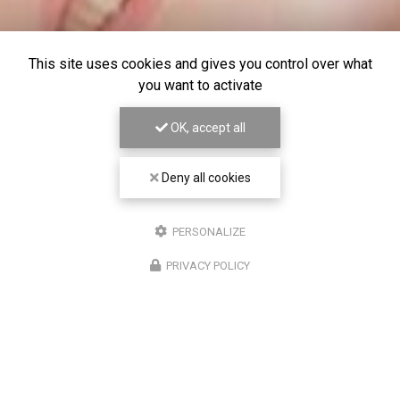
This site uses cookies and gives you control over what
you want to activate
OK, accept all
Deny all cookies
PERSONALIZE
PRIVACY POLICY