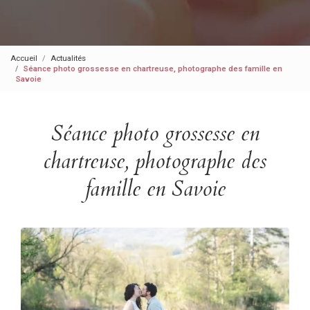
Accueil
Actualités
Séance photo grossesse en chartreuse, photographe des famille en
Savoie
Séance photo grossesse en
chartreuse, photographe des
famille en Savoie