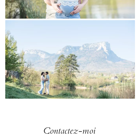
Contactez-moi