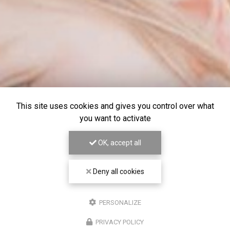
This site uses cookies and gives you control over what
you want to activate
OK, accept all
Deny all cookies
PERSONALIZE
PRIVACY POLICY