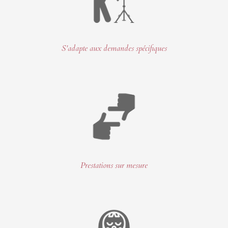
S'adapte aux demandes spécifiques
Prestations sur mesure