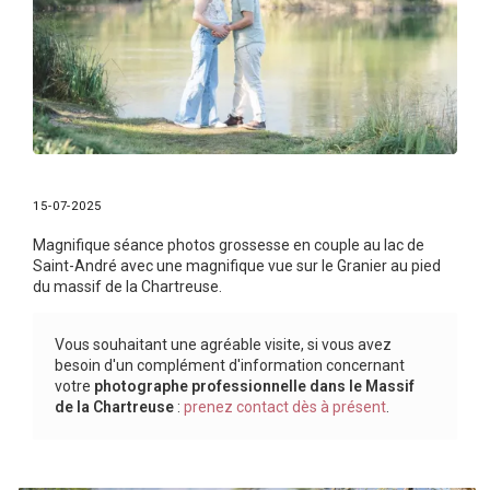
15-07-2025
Magnifique séance photos grossesse en couple au lac de
Saint-André avec une magnifique vue sur le Granier au pied
du massif de la Chartreuse.
Vous souhaitant une agréable visite, si vous avez
besoin d'un complément d'information concernant
votre
photographe professionnelle
dans le Massif
de la Chartreuse
:
prenez contact dès à présent
.