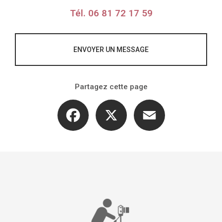
Tél.
06 81 72 17 59
ENVOYER UN MESSAGE
Partagez cette page
Facebook
X
Email