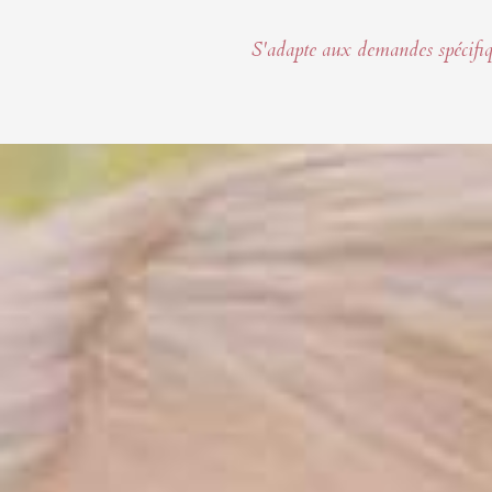
S'adapte aux demandes spécifi