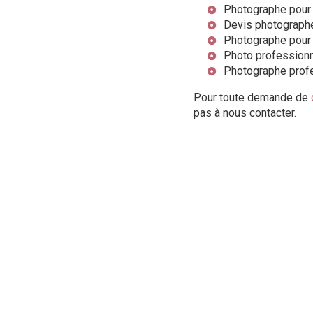
Photographe pour 
Devis photographe
Photographe pour p
Photo professionn
Photographe profe
Pour toute demande de
pas à nous contacter.