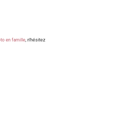
to en famille
, n'hésitez