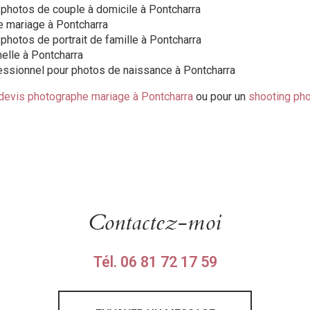
photos de couple à domicile à Pontcharra
 mariage à Pontcharra
hotos de portrait de famille à Pontcharra
elle à Pontcharra
ssionnel pour photos de naissance à Pontcharra
devis photographe mariage à Pontcharra
ou pour un
shooting pho
Contactez-moi
Tél.
06 81 72 17 59