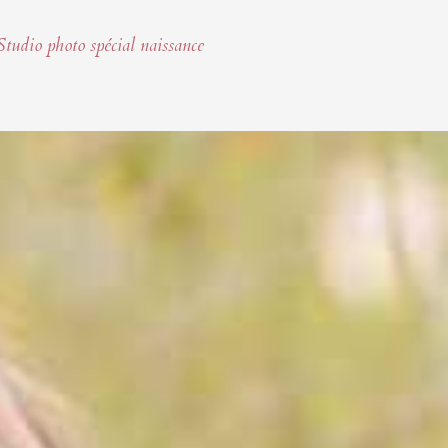
Studio photo spécial naissance