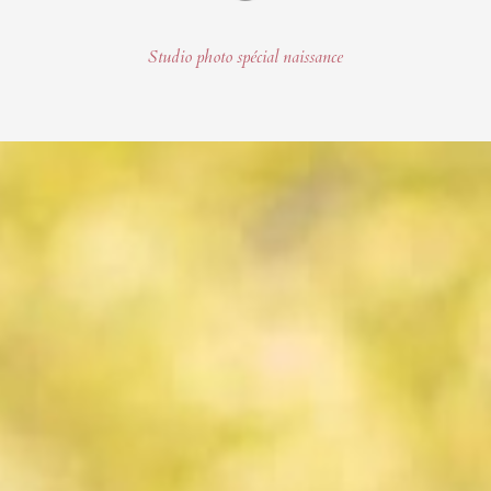
Studio photo spécial naissance