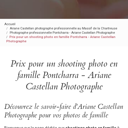
Accueil
Ariane Castellan photographe professionnelle au Massif de la Chartreuse
Photographe professionnelle Pontcharra - Ariane Castellan Photographe
Prix pour un shooting photo en famille Pontcharra - Ariane Castellan
Photographe
Prix pour un shooting photo en
famille Pontcharra - Ariane
Castellan Photographe
Découvrez le savoir-faire d'Ariane Castellan
Photographe pour vos photos de famille