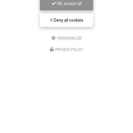
OK, accept all
Deny all cookies
PERSONALIZE
PRIVACY POLICY