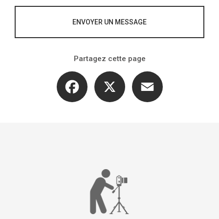
ENVOYER UN MESSAGE
Partagez cette page
Facebook
X
Email