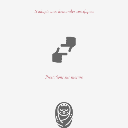
S'adapte aux demandes spécifiques
Prestations sur mesure