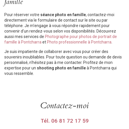
famille
Pour réserver votre
séance photo en famille
, contactez-moi
directement via le formulaire de contact sur le site ou par
téléphone. Je m'engage à vous répondre rapidement pour
convenir d'un rendez-vous selon vos disponibilités. Découvrez
aussi mes services de
Photographe pour photos de portrait de
famille à Pontcharra
et
Photo professionnelle à Pontcharra
.
Je suis impatiente de collaborer avec vous pour créer des
souvenirs inoubliables. Pour toute question ou demande de devis
personnalisé, n'hésitez pas à me contacter. Profitez de mon
expertise pour un
shooting photo en famille
à Pontcharra qui
vous ressemble.
Contactez-moi
Tél.
06 81 72 17 59