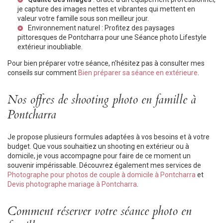
je capture des images nettes et vibrantes qui mettent en
valeur votre famille sous son meilleur jour.
Environnement naturel : Profitez des paysages
pittoresques de Pontcharra pour une
Séance photo Lifestyle
extérieur
inoubliable.
Pour bien préparer votre séance, n'hésitez pas à consulter mes
conseils sur comment
Bien préparer sa séance en extérieure
.
Nos offres de shooting photo en famille à
Pontcharra
Je propose plusieurs formules adaptées à vos besoins et à votre
budget. Que vous souhaitiez un shooting en extérieur ou à
domicile, je vous accompagne pour faire de ce moment un
souvenir impérissable. Découvrez également mes services de
Photographe pour photos de couple à domicile à Pontcharra
et
Devis photographe mariage à Pontcharra
.
Comment réserver votre séance photo en