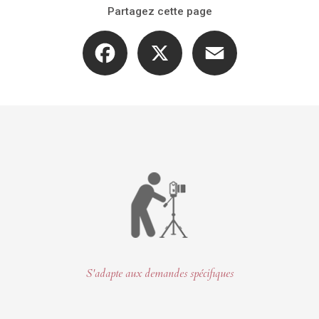
Partagez cette page
Facebook
X
Email
S'adapte aux demandes spécifiques