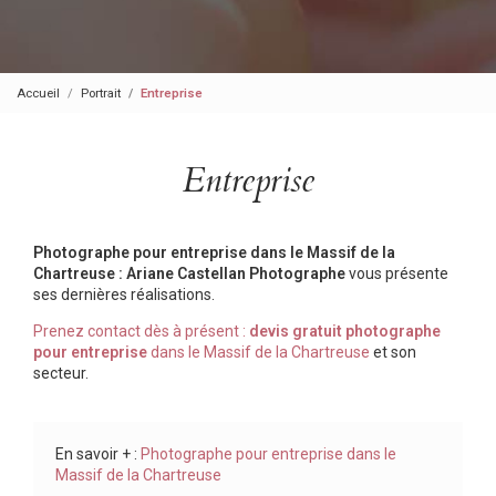
Accueil
Portrait
Entreprise
Entreprise
Photographe pour entreprise dans le Massif de la
Chartreuse : Ariane Castellan Photographe
vous présente
ses dernières réalisations.
Prenez contact dès à présent :
devis gratuit
photographe
pour entreprise
dans le Massif de la Chartreuse
et son
secteur.
En savoir + :
Photographe pour entreprise dans le
Massif de la Chartreuse