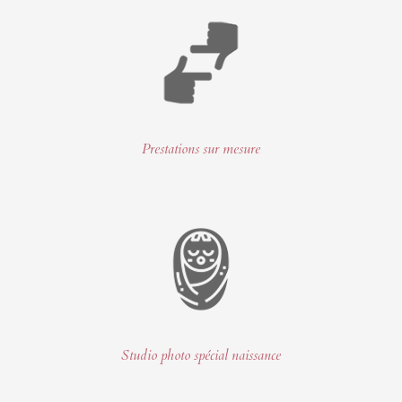
Prestations sur mesure
Studio photo spécial naissance