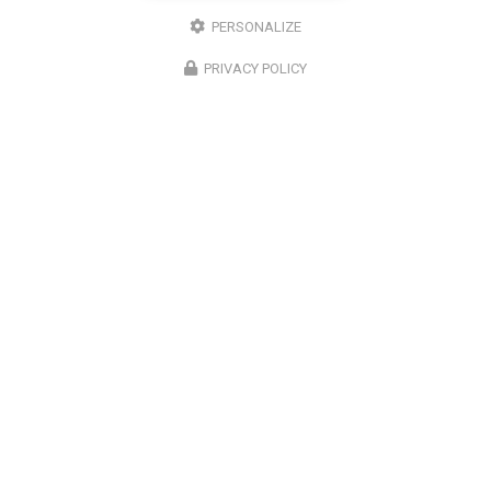
PERSONALIZE
PRIVACY POLICY