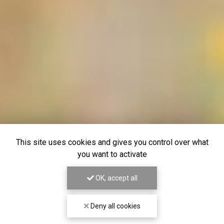
This site uses cookies and gives you control over what
you want to activate
OK, accept all
Deny all cookies