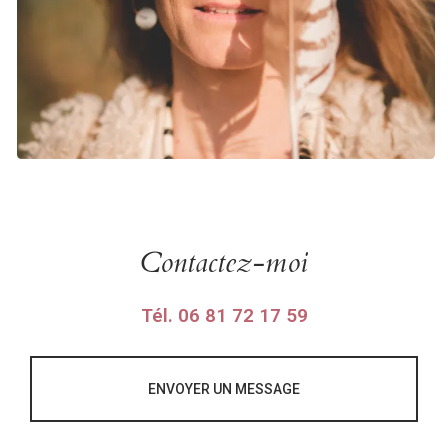
Contactez-moi
Tél.
06 81 72 17 59
ENVOYER UN MESSAGE