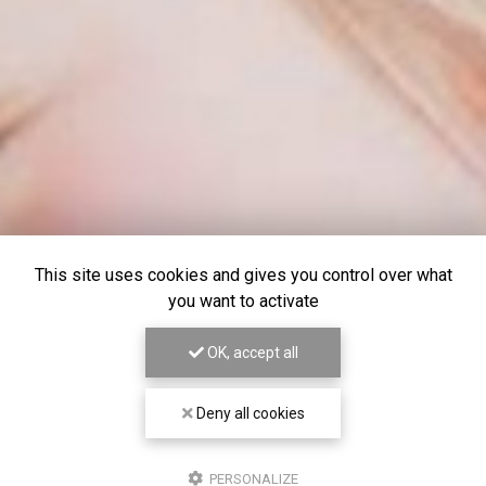
This site uses cookies and gives you control over what
you want to activate
OK, accept all
Deny all cookies
PERSONALIZE