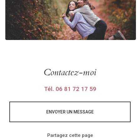
Contactez-moi
Tél.
06 81 72 17 59
ENVOYER UN MESSAGE
Partagez cette page