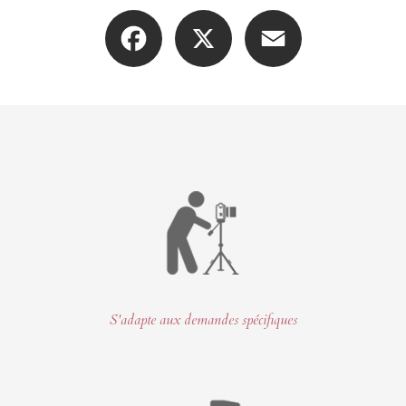
Facebook
X
Email
S'adapte aux demandes spécifiques