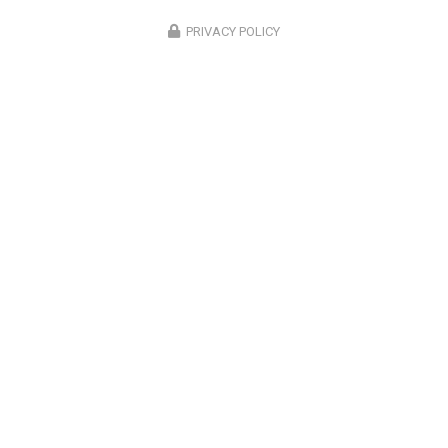
PRIVACY POLICY