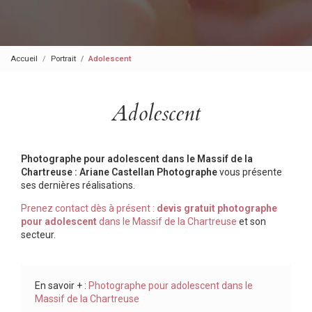
Accueil
Portrait
Adolescent
Adolescent
Photographe pour adolescent dans le Massif de la
Chartreuse : Ariane Castellan Photographe
vous présente
ses dernières réalisations.
Prenez contact dès à présent :
devis gratuit
photographe
pour adolescent
dans le Massif de la Chartreuse
et son
secteur.
En savoir + :
Photographe pour adolescent dans le
Massif de la Chartreuse