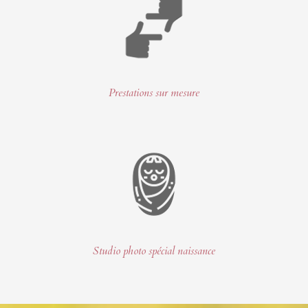
Prestations sur mesure
Studio photo spécial naissance