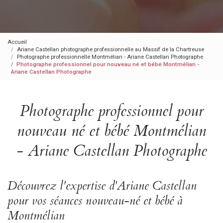
Accueil
Ariane Castellan photographe professionnelle au Massif de la Chartreuse
Photographe professionnelle Montmélian - Ariane Castellan Photographe
Photographe professionnel pour nouveau né et bébé Montmélian -
Ariane Castellan Photographe
Photographe professionnel pour
nouveau né et bébé Montmélian
- Ariane Castellan Photographe
Découvrez l'expertise d'Ariane Castellan
pour vos séances nouveau-né et bébé à
Montmélian