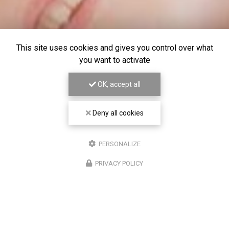
This site uses cookies and gives you control over what
you want to activate
OK, accept all
Deny all cookies
PERSONALIZE
PRIVACY POLICY