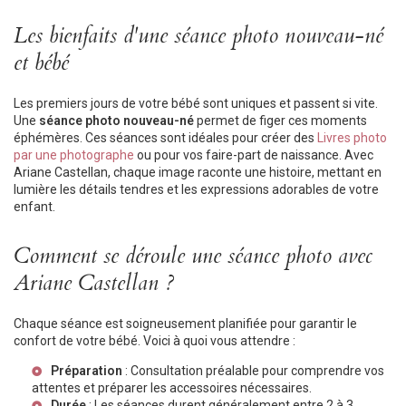
Les bienfaits d'une séance photo nouveau-né
et bébé
Les premiers jours de votre bébé sont uniques et passent si vite.
Une
séance photo nouveau-né
permet de figer ces moments
éphémères. Ces séances sont idéales pour créer des
Livres photo
par une photographe
ou pour vos faire-part de naissance. Avec
Ariane Castellan, chaque image raconte une histoire, mettant en
lumière les détails tendres et les expressions adorables de votre
enfant.
Comment se déroule une séance photo avec
Ariane Castellan ?
Chaque séance est soigneusement planifiée pour garantir le
confort de votre bébé. Voici à quoi vous attendre :
Préparation
: Consultation préalable pour comprendre vos
attentes et préparer les accessoires nécessaires.
Durée
: Les séances durent généralement entre 2 à 3