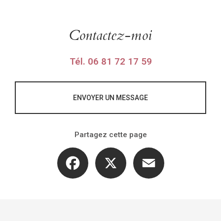
Contactez-moi
Tél.
06 81 72 17 59
ENVOYER UN MESSAGE
Partagez cette page
Facebook
X
Email