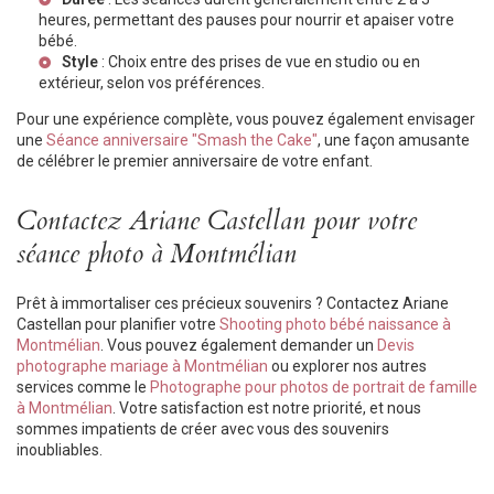
heures, permettant des pauses pour nourrir et apaiser votre
bébé.
Style
: Choix entre des prises de vue en studio ou en
extérieur, selon vos préférences.
Pour une expérience complète, vous pouvez également envisager
une
Séance anniversaire "Smash the Cake"
, une façon amusante
de célébrer le premier anniversaire de votre enfant.
Contactez Ariane Castellan pour votre
séance photo à Montmélian
Prêt à immortaliser ces précieux souvenirs ? Contactez Ariane
Castellan pour planifier votre
Shooting photo bébé naissance à
Montmélian
. Vous pouvez également demander un
Devis
photographe mariage à Montmélian
ou explorer nos autres
services comme le
Photographe pour photos de portrait de famille
à Montmélian
. Votre satisfaction est notre priorité, et nous
sommes impatients de créer avec vous des souvenirs
inoubliables.