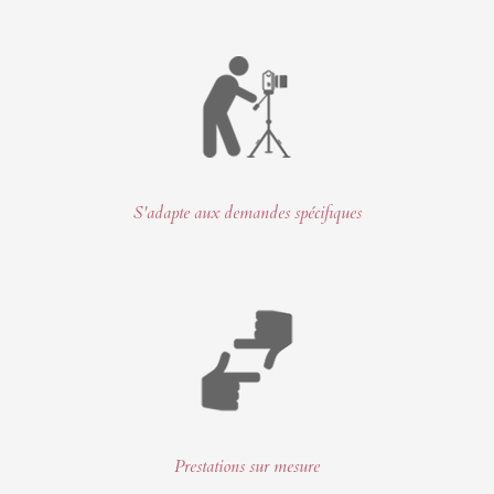
S'adapte aux demandes spécifiques
Prestations sur mesure