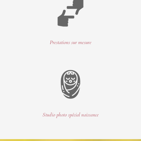
Prestations sur mesure
Studio photo spécial naissance