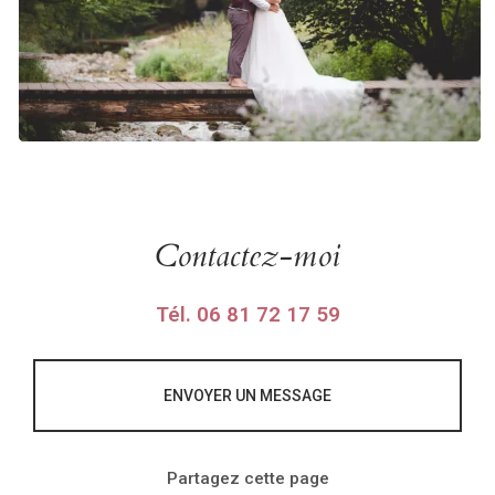
Contactez-moi
Tél.
06 81 72 17 59
ENVOYER UN MESSAGE
Partagez cette page