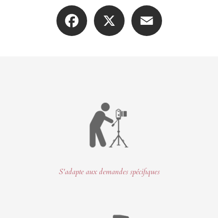
Facebook
X
Email
S'adapte aux demandes spécifiques