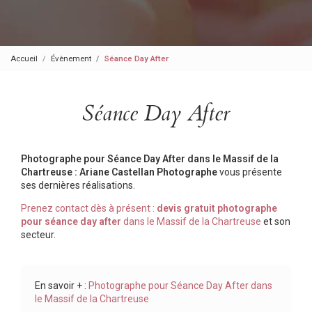
Accueil
Évènement
Séance Day After
Séance Day After
Photographe pour Séance Day After dans le Massif de la
Chartreuse : Ariane Castellan Photographe
vous présente
ses dernières réalisations.
Prenez contact dès à présent :
devis gratuit photographe
pour
séance day after
dans le Massif de la Chartreuse
et son
secteur.
En savoir + :
Photographe pour Séance Day After dans
le Massif de la Chartreuse