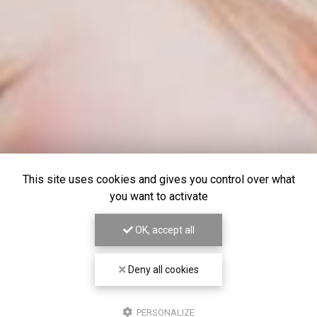
This site uses cookies and gives you control over what
you want to activate
OK, accept all
Deny all cookies
PERSONALIZE