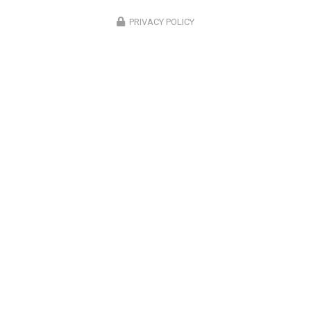
PRIVACY POLICY