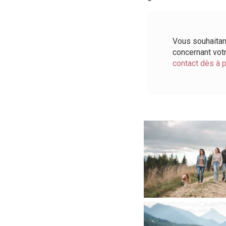
Vous souhaitan
concernant vot
contact dès à 