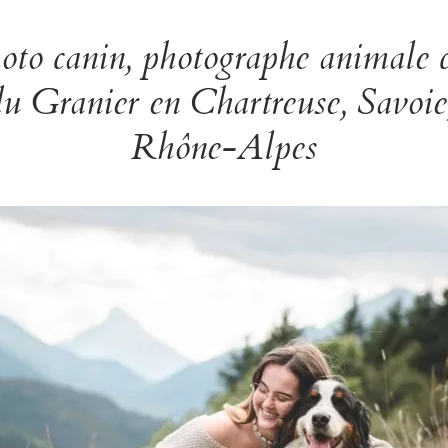
oto canin, photographe animale
u Granier en Chartreuse, Savoie,
Rhône-Alpes