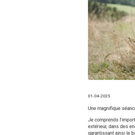
01-04-2025
Une magnifique séance
Je comprends l’import
extérieur, dans des en
garantissant ainsi le 