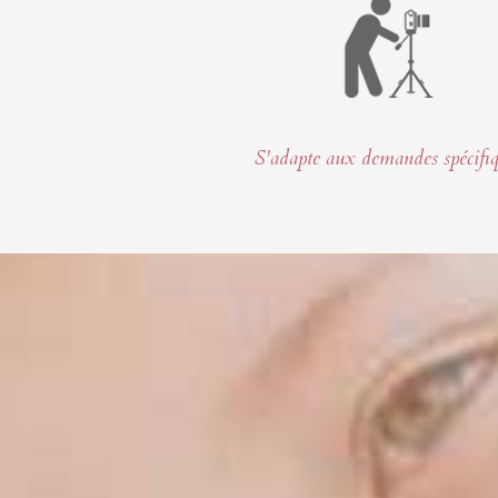
S'adapte aux demandes spécifi