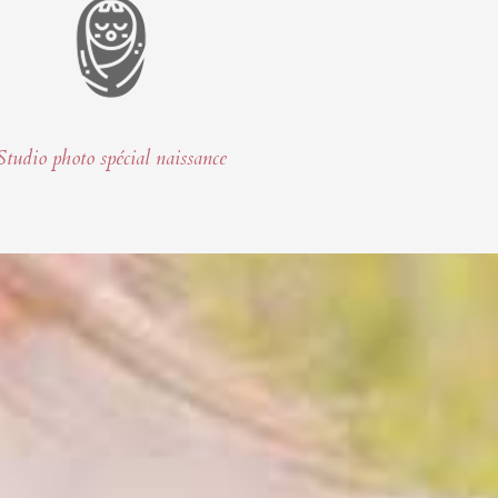
Studio photo spécial naissance