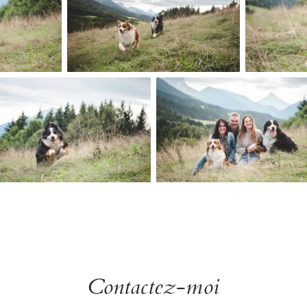
Contactez-moi