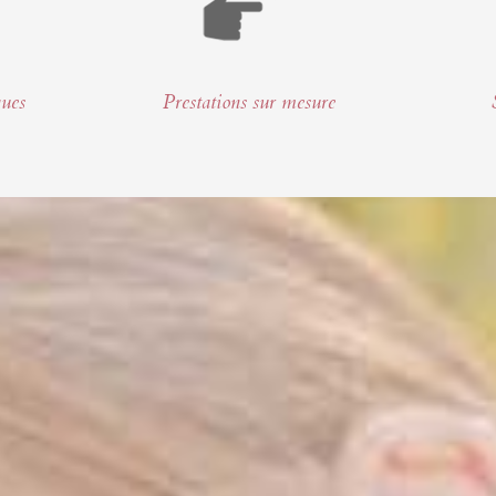
ques
Prestations sur mesure