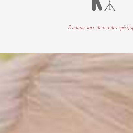
S'adapte aux demandes spécifi