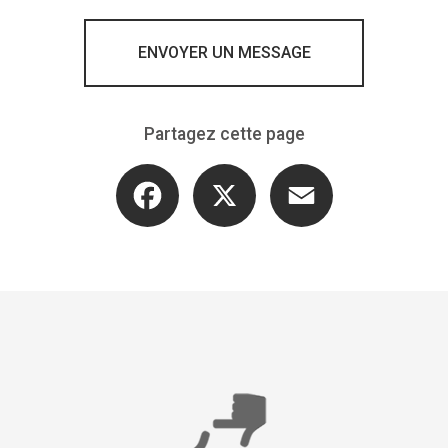
ENVOYER UN MESSAGE
Partagez cette page
Facebook
X
Email