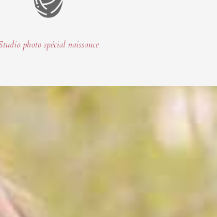
Studio photo spécial naissance