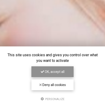
This site uses cookies and gives you control over what
you want to activate
OK, accept all
Deny all cookies
PERSONALIZE