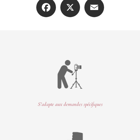
Facebook
X
Email
S'adapte aux demandes spécifiques