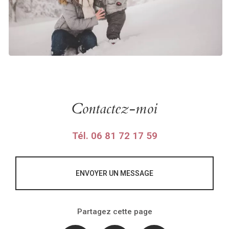
Contactez-moi
Tél.
06 81 72 17 59
ENVOYER UN MESSAGE
Partagez cette page