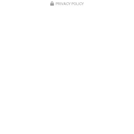
PRIVACY POLICY