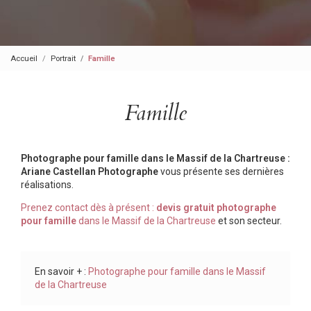
Accueil
Portrait
Famille
Famille
Photographe pour famille dans le Massif de la Chartreuse :
Ariane Castellan Photographe
vous présente ses dernières
réalisations.
Prenez contact dès à présent :
devis gratuit
photographe
pour famille
dans le Massif de la Chartreuse
et son secteur.
En savoir + :
Photographe pour famille dans le Massif
de la Chartreuse