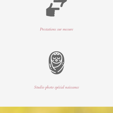
Prestations sur mesure
Studio photo spécial naissance