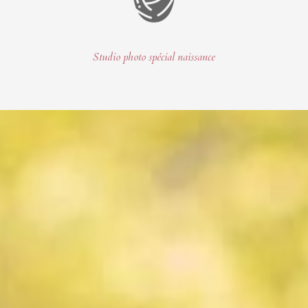
Studio photo spécial naissance