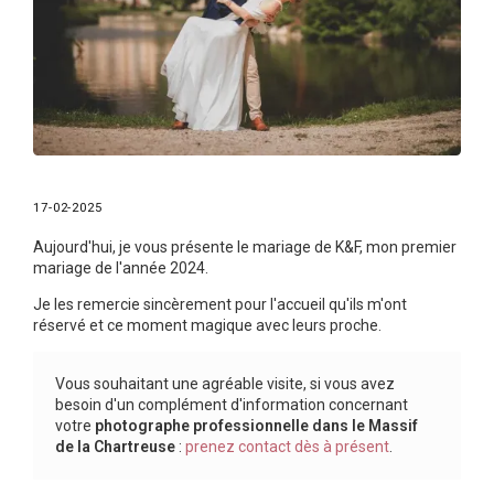
17-02-2025
Aujourd'hui, je vous présente le mariage de K&F, mon premier
mariage de l'année 2024.
Je les remercie sincèrement pour l'accueil qu'ils m'ont
réservé et ce moment magique avec leurs proche.
Vous souhaitant une agréable visite, si vous avez
besoin d'un complément d'information concernant
votre
photographe professionnelle
dans le Massif
de la Chartreuse
:
prenez contact dès à présent
.