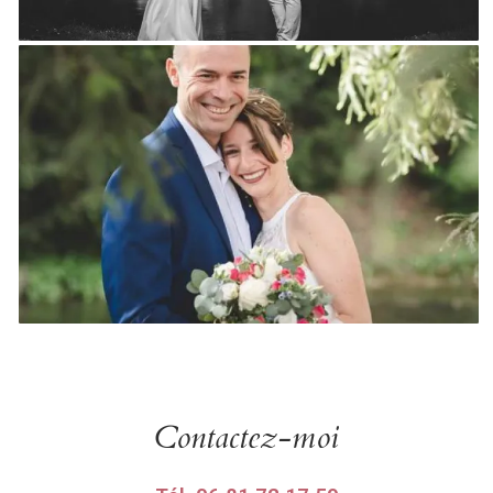
Contactez-moi