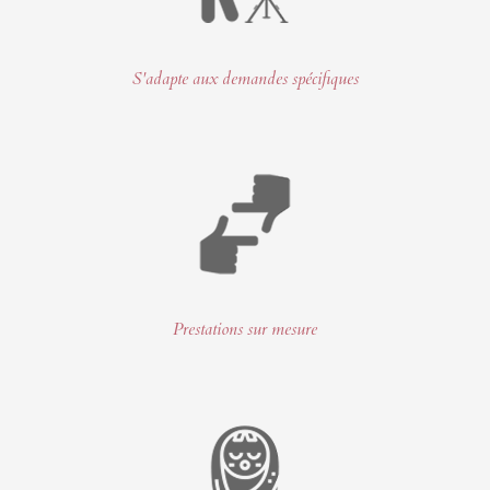
S'adapte aux demandes spécifiques
Prestations sur mesure