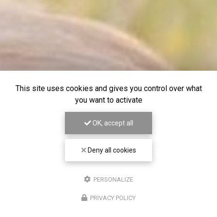
This site uses cookies and gives you control over what
you want to activate
OK, accept all
Deny all cookies
PERSONALIZE
PRIVACY POLICY