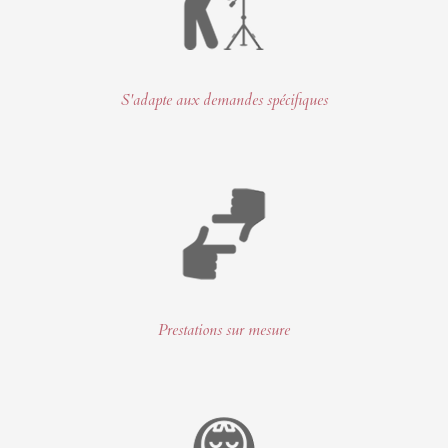
S'adapte aux demandes spécifiques
Prestations sur mesure