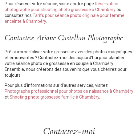
Pour réserver votre séance, visitez notre page
Réservation
photographe pour shooting photo grossesse à Chambéry
ou
consultez nos
Tarifs pour séance photo originale pour femme
enceinte à Chambéry
.
Contactez Ariane Castellan Photographe
Prêt à immortaliser votre grossesse avec des photos magnifiques
et émouvantes ? Contactez-moi dès aujourd'hui pour planifier
votre séance photo de grossesse en couple à Chambéry.
Ensemble, nous créerons des souvenirs que vous chérirez pour
toujours.
Pour plus d'informations sur d'autres services, visitez :
Photographe professionnel pour photos de naissance à Chambéry
et
Shooting photo grossesse famille à Chambéry
.
Contactez-moi