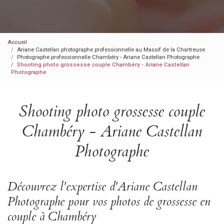
Accueil
Ariane Castellan photographe professionnelle au Massif de la Chartreuse
Photographe professionnelle Chambéry - Ariane Castellan Photographe
Shooting photo grossesse couple Chambéry - Ariane Castellan
Photographe
Shooting photo grossesse couple
Chambéry - Ariane Castellan
Photographe
Découvrez l'expertise d'Ariane Castellan
Photographe pour vos photos de grossesse en
couple à Chambéry