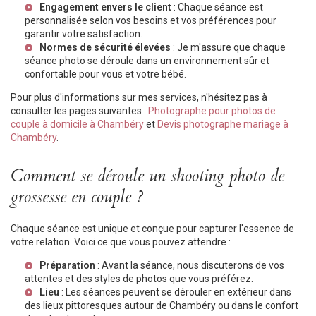
Engagement envers le client
: Chaque séance est
personnalisée selon vos besoins et vos préférences pour
garantir votre satisfaction.
Normes de sécurité élevées
: Je m'assure que chaque
séance photo se déroule dans un environnement sûr et
confortable pour vous et votre bébé.
Pour plus d'informations sur mes services, n'hésitez pas à
consulter les pages suivantes :
Photographe pour photos de
couple à domicile à Chambéry
et
Devis photographe mariage à
Chambéry
.
Comment se déroule un shooting photo de
grossesse en couple ?
Chaque séance est unique et conçue pour capturer l'essence de
votre relation. Voici ce que vous pouvez attendre :
Préparation
: Avant la séance, nous discuterons de vos
attentes et des styles de photos que vous préférez.
Lieu
: Les séances peuvent se dérouler en extérieur dans
des lieux pittoresques autour de Chambéry ou dans le confort