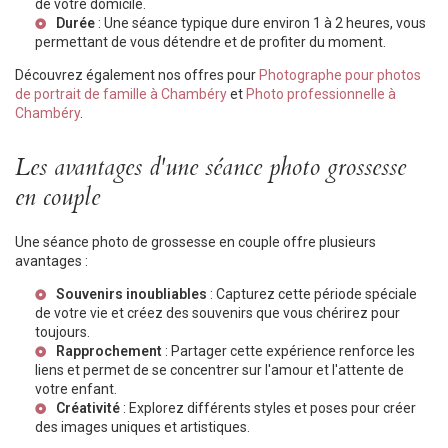
de votre domicile.
Durée
: Une séance typique dure environ 1 à 2 heures, vous
permettant de vous détendre et de profiter du moment.
Découvrez également nos offres pour
Photographe pour photos
de portrait de famille à Chambéry
et
Photo professionnelle à
Chambéry
.
Les avantages d'une séance photo grossesse
en couple
Une séance photo de grossesse en couple offre plusieurs
avantages :
Souvenirs inoubliables
: Capturez cette période spéciale
de votre vie et créez des souvenirs que vous chérirez pour
toujours.
Rapprochement
: Partager cette expérience renforce les
liens et permet de se concentrer sur l'amour et l'attente de
votre enfant.
Créativité
: Explorez différents styles et poses pour créer
des images uniques et artistiques.