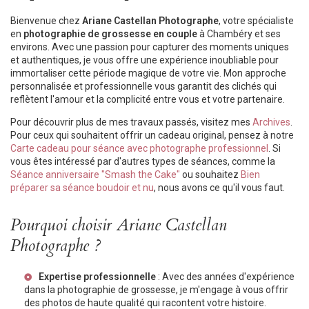
Bienvenue chez
Ariane Castellan Photographe
, votre spécialiste
en
photographie de grossesse en couple
à Chambéry et ses
environs. Avec une passion pour capturer des moments uniques
et authentiques, je vous offre une expérience inoubliable pour
immortaliser cette période magique de votre vie. Mon approche
personnalisée et professionnelle vous garantit des clichés qui
reflètent l'amour et la complicité entre vous et votre partenaire.
Pour découvrir plus de mes travaux passés, visitez mes
Archives
.
Pour ceux qui souhaitent offrir un cadeau original, pensez à notre
Carte cadeau pour séance avec photographe professionnel
. Si
vous êtes intéressé par d'autres types de séances, comme la
Séance anniversaire "Smash the Cake"
ou souhaitez
Bien
préparer sa séance boudoir et nu
, nous avons ce qu'il vous faut.
Pourquoi choisir Ariane Castellan
Photographe ?
Expertise professionnelle
: Avec des années d'expérience
dans la photographie de grossesse, je m'engage à vous offrir
des photos de haute qualité qui racontent votre histoire.