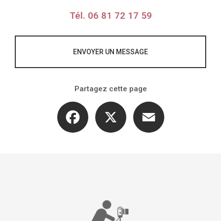
Tél.
06 81 72 17 59
ENVOYER UN MESSAGE
Partagez cette page
Facebook
X
Email