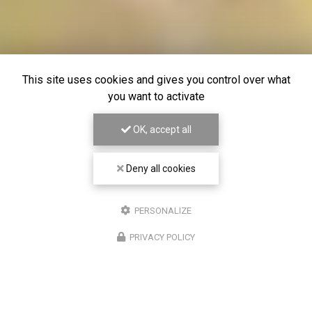
This site uses cookies and gives you control over what
you want to activate
OK, accept all
Deny all cookies
PERSONALIZE
PRIVACY POLICY