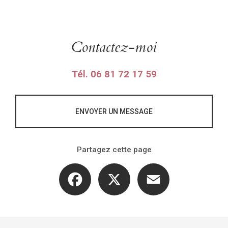
Contactez-moi
Tél.
06 81 72 17 59
ENVOYER UN MESSAGE
Partagez cette page
Facebook
X
Email