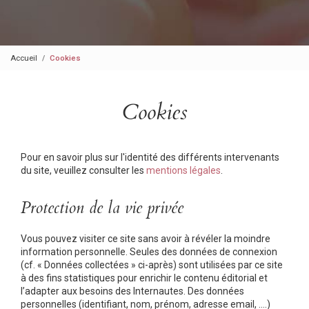
Accueil
Cookies
Cookies
Pour en savoir plus sur l'identité des différents intervenants
du site, veuillez consulter les
mentions légales
.
Protection de la vie privée
Vous pouvez visiter ce site sans avoir à révéler la moindre
information personnelle. Seules des données de connexion
(cf. « Données collectées » ci-après) sont utilisées par ce site
à des fins statistiques pour enrichir le contenu éditorial et
l’adapter aux besoins des Internautes. Des données
personnelles (identifiant, nom, prénom, adresse email, ….)