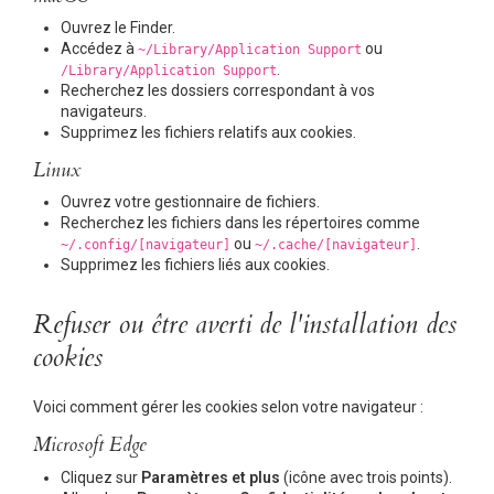
Ouvrez le Finder.
Accédez à
ou
~/Library/Application Support
.
/Library/Application Support
Recherchez les dossiers correspondant à vos
navigateurs.
Supprimez les fichiers relatifs aux cookies.
Linux
Ouvrez votre gestionnaire de fichiers.
Recherchez les fichiers dans les répertoires comme
ou
.
~/.config/[navigateur]
~/.cache/[navigateur]
Supprimez les fichiers liés aux cookies.
Refuser ou être averti de l'installation des
cookies
Voici comment gérer les cookies selon votre navigateur :
Microsoft Edge
Cliquez sur
Paramètres et plus
(icône avec trois points).