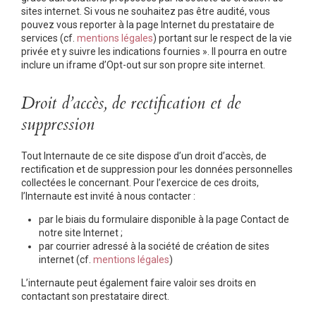
sites internet. Si vous ne souhaitez pas être audité, vous
pouvez vous reporter à la page Internet du prestataire de
services (cf.
mentions légales
) portant sur le respect de la vie
privée et y suivre les indications fournies ». Il pourra en outre
inclure un iframe d’Opt-out sur son propre site internet.
Droit d’accès, de rectification et de
suppression
Tout Internaute de ce site dispose d’un droit d’accès, de
rectification et de suppression pour les données personnelles
collectées le concernant. Pour l’exercice de ces droits,
l’Internaute est invité à nous contacter :
par le biais du formulaire disponible à la page Contact de
notre site Internet ;
par courrier adressé à la société de création de sites
internet (cf.
mentions légales
)
L’internaute peut également faire valoir ses droits en
contactant son prestataire direct.