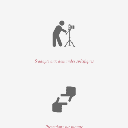
S'adapte aux demandes spécifiques
Prestations sur mesure