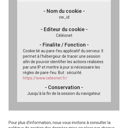
cw_id
Céléonet
Cookie lié au pare-feu applicatif du serveur.
Il
permet à l'hébergeur de tracer une session
afin de pouvoir identifier les actions réalisées
par une IP et mettre à jour si nécessaire les
règles de pare-feu.
But : sécurité.
https://www.celeonet.fr/
Jusqu'à la fin de la session du navigateur.
Pour plus d’information, nous vous invitons à consulter la