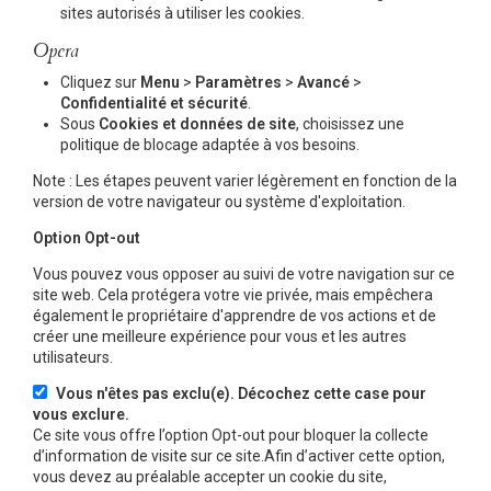
sites autorisés à utiliser les cookies.
Opera
Cliquez sur
Menu
>
Paramètres
>
Avancé
>
Confidentialité et sécurité
.
Sous
Cookies et données de site
, choisissez une
politique de blocage adaptée à vos besoins.
Note : Les étapes peuvent varier légèrement en fonction de la
version de votre navigateur ou système d'exploitation.
Option Opt-out
Vous pouvez vous opposer au suivi de votre navigation sur ce
site web. Cela protégera votre vie privée, mais empêchera
également le propriétaire d'apprendre de vos actions et de
créer une meilleure expérience pour vous et les autres
utilisateurs.
Vous n'êtes pas exclu(e). Décochez cette case pour
vous exclure.
Ce site vous offre l’option Opt-out pour bloquer la collecte
d’information de visite sur ce site.Afin d’activer cette option,
vous devez au préalable accepter un cookie du site,