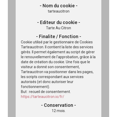
tarteaucitron
Tarte Au Citron
Cookie utilisé par le gestionnaire de Cookies
Tarteaucitron. Il contient la liste des services
gérés. Il permet également au script de gérer
le renouvellement de l’approbation, grâce à la
date de création du cookie.
Une fois que le
visiteur a donné son consentement,
Tarteaucitron va positionner dans les pages,
les scripts correspondant aux services
autorisés (et donc autoriser leur
fonctionnement).
But : recueil de consentement.
https://tarteaucitron.io/fr/
12 mois.