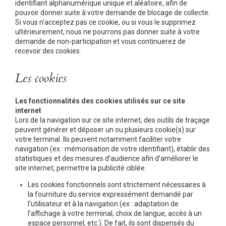
identifiant alphanumérique unique et aléatoire, afin de
pouvoir donner suite à votre demande de blocage de collecte.
Si vous n’acceptez pas ce cookie, ou si vous le supprimez
ultérieurement, nous ne pourrons pas donner suite à votre
demande de non-participation et vous continuerez de
recevoir des cookies.
Les cookies
Les fonctionnalités des cookies utilisés sur ce site
internet
Lors de la navigation sur ce site internet, des outils de traçage
peuvent générer et déposer un ou plusieurs cookie(s) sur
votre terminal. Ils peuvent notamment faciliter votre
navigation (ex : mémorisation de votre identifiant), établir des
statistiques et des mesures d’audience afin d’améliorer le
site internet, permettre la publicité ciblée.
Les cookies fonctionnels sont strictement nécessaires à
la fourniture du service expressément demandé par
l’utilisateur et à la navigation (ex : adaptation de
l’affichage à votre terminal, choix de langue, accès à un
espace personnel, etc.). De fait, ils sont dispensés du