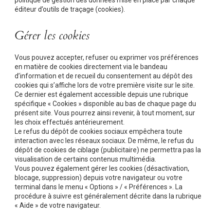
politique de gestion des données mise en place par chaque
éditeur d’outils de traçage (cookies).
Gérer les cookies
Vous pouvez accepter, refuser ou exprimer vos préférences
en matière de cookies directement via le bandeau
d’information et de recueil du consentement au dépôt des
cookies qui s’affiche lors de votre première visite sur le site.
Ce dernier est également accessible depuis une rubrique
spécifique « Cookies » disponible au bas de chaque page du
présent site. Vous pourrez ainsi revenir, à tout moment, sur
les choix effectués antérieurement.
Le refus du dépôt de cookies sociaux empêchera toute
interaction avec les réseaux sociaux. De même, le refus du
dépôt de cookies de ciblage (publicitaire) ne permettra pas la
visualisation de certains contenus multimédia.
Vous pouvez également gérer les cookies (désactivation,
blocage, suppression) depuis votre navigateur ou votre
terminal dans le menu « Options » / « Préférences ». La
procédure à suivre est généralement décrite dans la rubrique
« Aide » de votre navigateur.