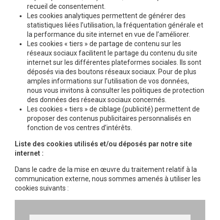
recueil de consentement.
Les cookies analytiques permettent de générer des
statistiques liées l’utilisation, la fréquentation générale et
la performance du site internet en vue de l’améliorer.
Les cookies « tiers » de partage de contenu sur les
réseaux sociaux facilitent le partage du contenu du site
internet sur les différentes plateformes sociales. Ils sont
déposés via des boutons réseaux sociaux. Pour de plus
amples informations sur l’utilisation de vos données,
nous vous invitons à consulter les politiques de protection
des données des réseaux sociaux concernés.
Les cookies « tiers » de ciblage (publicité) permettent de
proposer des contenus publicitaires personnalisés en
fonction de vos centres d’intérêts.
Liste des cookies utilisés et/ou déposés par notre site
internet :
Dans le cadre de la mise en œuvre du traitement relatif à la
communication externe, nous sommes amenés à utiliser les
cookies suivants :