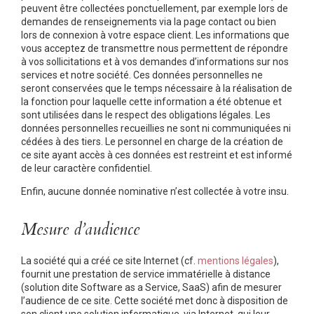
peuvent être collectées ponctuellement, par exemple lors de
demandes de renseignements via la page contact ou bien
lors de connexion à votre espace client. Les informations que
vous acceptez de transmettre nous permettent de répondre
à vos sollicitations et à vos demandes d’informations sur nos
services et notre société. Ces données personnelles ne
seront conservées que le temps nécessaire à la réalisation de
la fonction pour laquelle cette information a été obtenue et
sont utilisées dans le respect des obligations légales. Les
données personnelles recueillies ne sont ni communiquées ni
cédées à des tiers. Le personnel en charge de la création de
ce site ayant accès à ces données est restreint et est informé
de leur caractère confidentiel.
Enfin, aucune donnée nominative n’est collectée à votre insu.
Mesure d’audience
La société qui a créé ce site Internet (cf.
mentions légales
),
fournit une prestation de service immatérielle à distance
(solution dite Software as a Service, SaaS) afin de mesurer
l’audience de ce site. Cette société met donc à disposition de